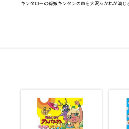
キンタローの孫娘キンタンの声を大沢あかねが演じ