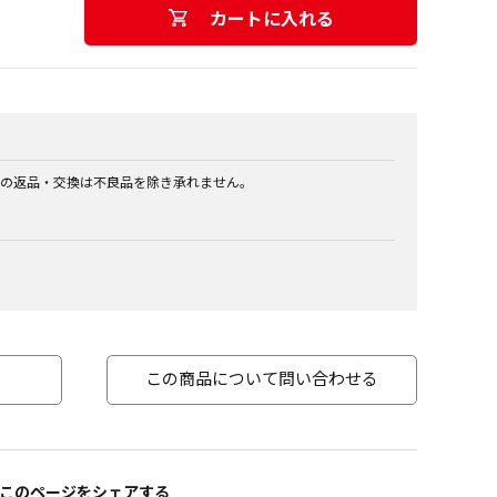
カートに入れる
の返品・交換は不良品を除き承れません。
この商品について問い合わせる
このページをシェアする