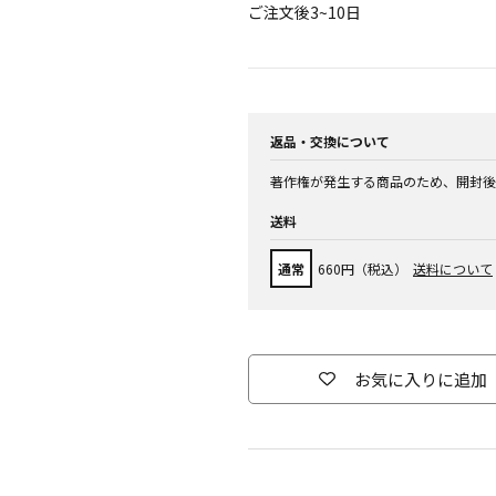
ご注文後3~10日
返品・交換について
著作権が発生する商品のため、開封後
送料
通常
660円（税込）
送料について
お気に入りに追加