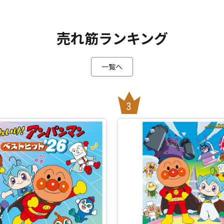
売れ筋ランキング
一覧へ