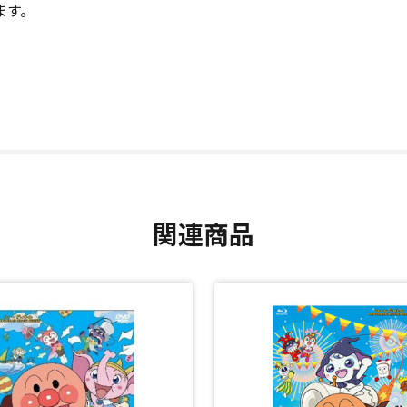
ます。
関連商品