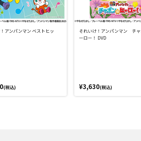
！アンパンマン ベストヒッ
それいけ！アンパンマン チャ
ーロー！ DVD
0
¥3,630
(税込)
(税込)