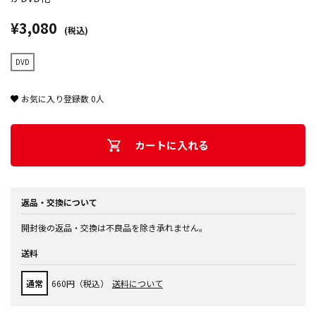
¥3,080
(税込)
DVD
お気に入り登録数
0
人
カートに入れる
返品・交換について
開封後の返品・交換は不良品を除き承れません。
送料
通常
660円（税込）
送料について