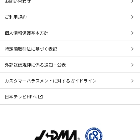
お問い合わせ
ご利用規約
個人情報保護基本方針
特定商取引法に基づく表記
外部送信規律に係る通知・公表
カスタマーハラスメントに対するガイドライン
日本テレビHPへ