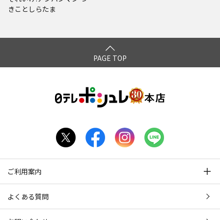
きことしらたま
PAGE TOP
ご利用案内
よくある質問