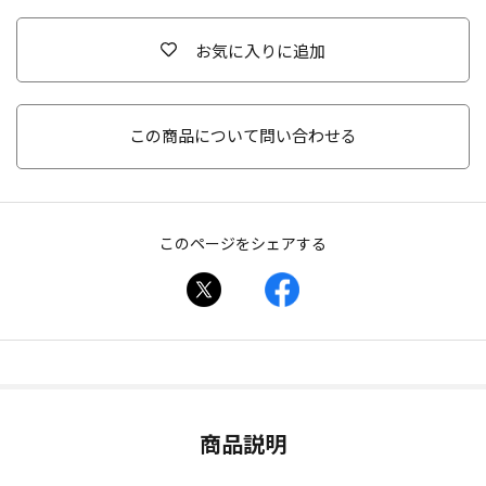
お気に入りに追加
この商品について問い合わせる
このページをシェアする
商品説明