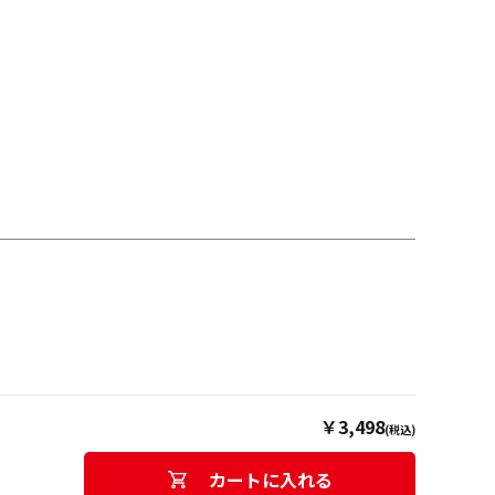
￥3,498
(税込)
カートに入れる