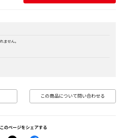
れません。
この商品について問い合わせる
このページをシェアする