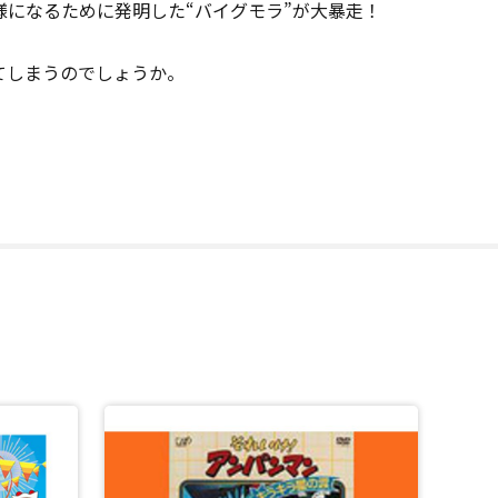
になるために発明した“バイグモラ”が大暴走！
てしまうのでしょうか。