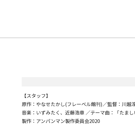
【スタッフ】
原作：やなせたかし(フレーベル館刊)／監督：川越
音楽：いずみたく、近藤浩章 ／テーマ曲：「たましい
製作：アンパンマン製作委員会2020