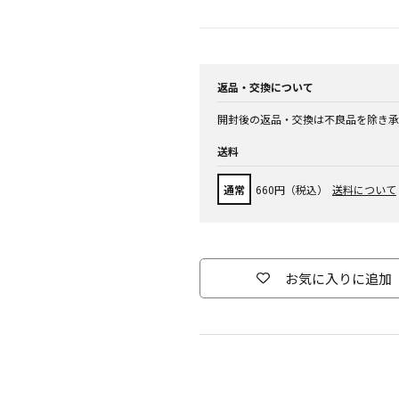
返品・交換について
開封後の返品・交換は不良品を除き承
送料
通常
660円（税込）
送料について
お気に入りに追加