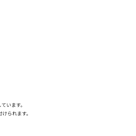
！
しています。
付けられます。