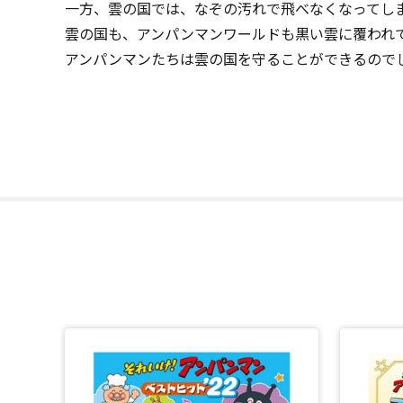
一方、雲の国では、なぞの汚れで飛べなくなってし
雲の国も、アンパンマンワールドも黒い雲に覆われ
アンパンマンたちは雲の国を守ることができるので