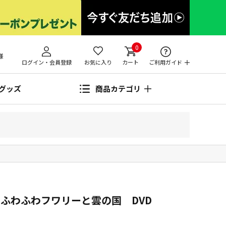
0
様
ログイン・会員登録
お気に入り
カート
ご利用ガイド
グッズ
商品カテゴリ
 ふわふわフワリーと雲の国 DVD