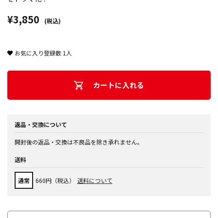
¥3,850
(税込)
お気に入り登録数
1
人
カートに入れる
返品・交換について
開封後の返品・交換は不良品を除き承れません。
送料
通常
660円（税込）
送料について