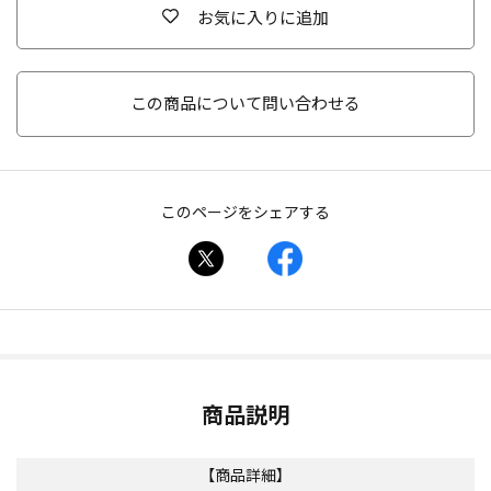
お気に入りに追加
この商品について問い合わせる
このページをシェアする
商品説明
【商品詳細】