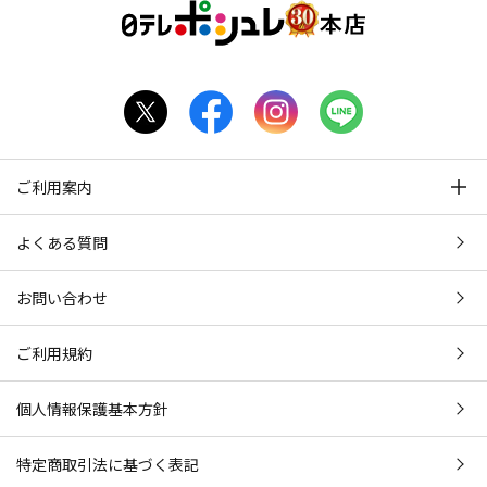
ご利用案内
よくある質問
お問い合わせ
ご利用規約
個人情報保護基本方針
特定商取引法に基づく表記