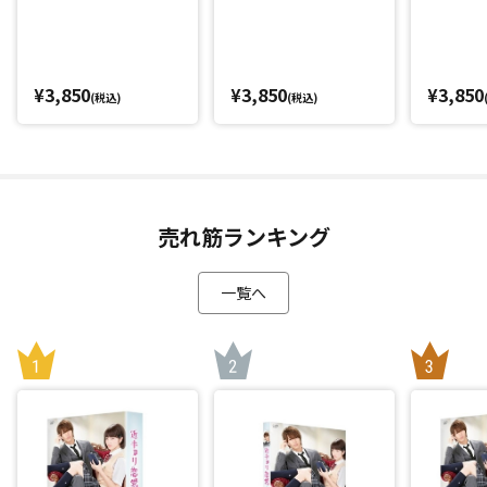
¥3,850
¥3,850
¥3,850
(税込)
(税込)
売れ筋ランキング
一覧へ