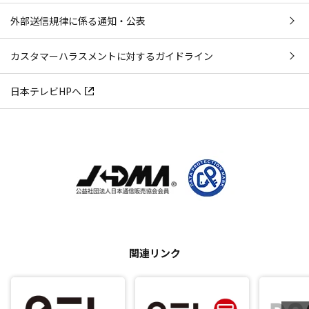
外部送信規律に係る通知・公表
カスタマーハラスメントに対するガイドライン
日本テレビHPへ
関連リンク