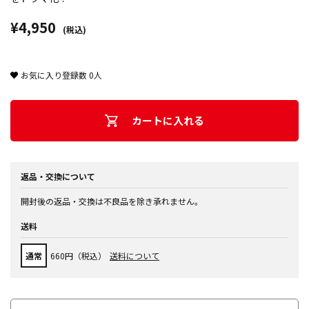
¥4,950
(税込)
お気に入り登録数
0
人
カートに入れる
返品・交換について
開封後の返品・交換は不良品を除き承れません。
送料
通常
660円（税込）
送料について