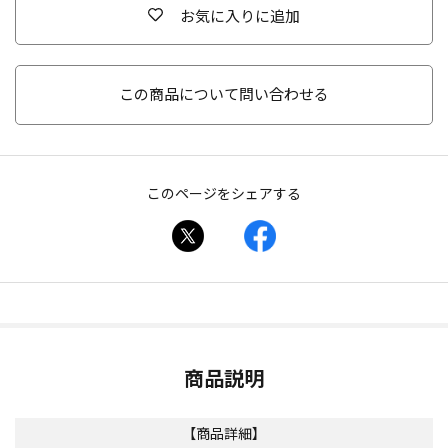
お気に入りに追加
この商品について問い合わせる
このページをシェアする
商品説明
【商品詳細】