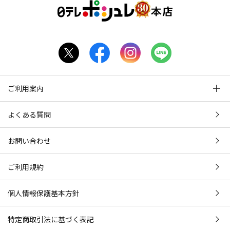
ご利用案内
よくある質問
お問い合わせ
ご利用規約
個人情報保護基本方針
特定商取引法に基づく表記