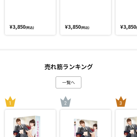
¥3,850
¥3,850
¥3,850
(税込)
(税込)
売れ筋ランキング
一覧へ