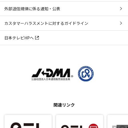
外部送信規律に係る通知・公表
カスタマーハラスメントに対するガイドライン
日本テレビHPへ
関連リンク