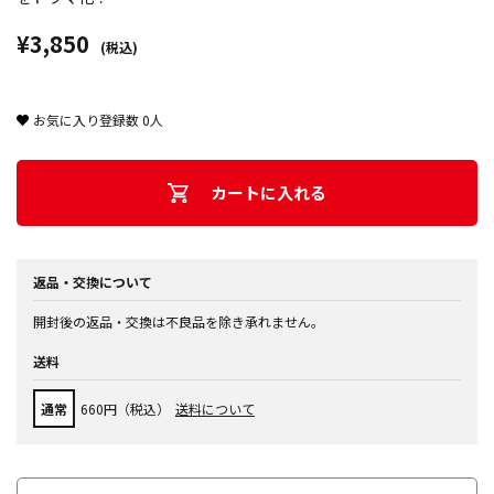
¥3,850
(税込)
お気に入り登録数
0
人
カートに入れる
返品・交換について
開封後の返品・交換は不良品を除き承れません。
送料
通常
660円（税込）
送料について