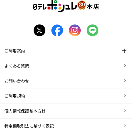
ご利用案内
よくある質問
お問い合わせ
ご利用規約
個人情報保護基本方針
特定商取引法に基づく表記