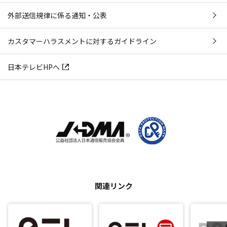
外部送信規律に係る通知・公表
カスタマーハラスメントに対するガイドライン
日本テレビHPへ
関連リンク