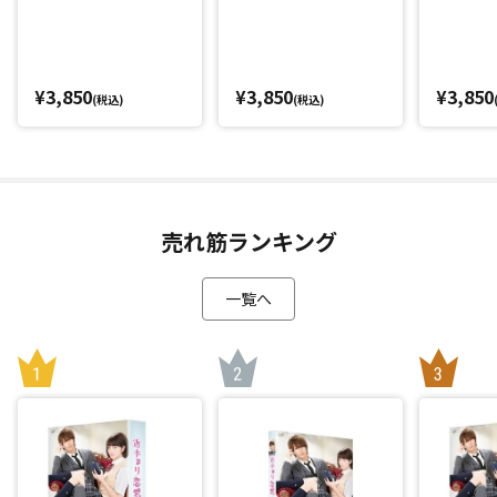
¥3,850
¥3,850
¥3,850
(税込)
(税込)
売れ筋ランキング
一覧へ