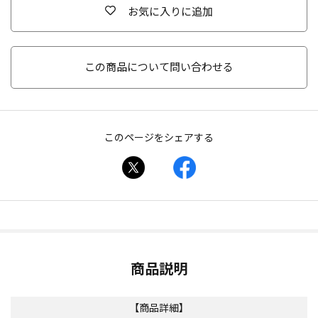
お気に入りに追加
この商品について問い合わせる
このページをシェアする
商品説明
【商品詳細】