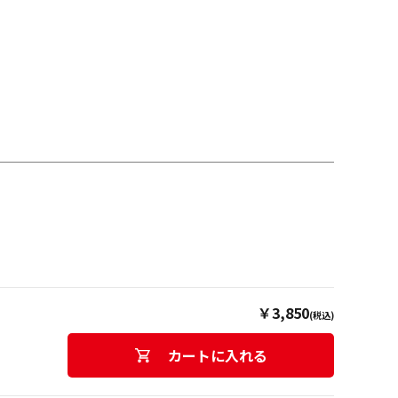
￥3,850
(税込)
カートに入れる