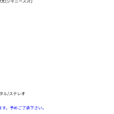
(ジャニーズJr.)
ジタル/ステレオ
ます。予めご了承下さい。