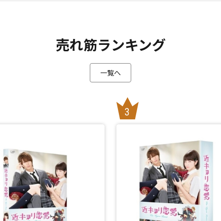
売れ筋ランキング
一覧へ