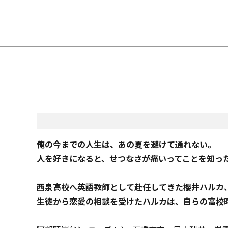
俺の今までの人生は、あの夏を避けて通れない。
人を好きになると、せつなさが痛いってことを知っ
西泉高校へ英語教師として赴任してきた櫻井ハルカ、
生徒から恋愛の相談を受けたハルカは、自らの高校時