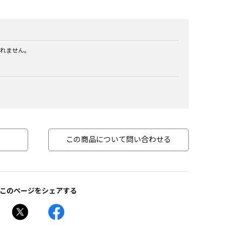
れません。
この商品について問い合わせる
このページをシェアする