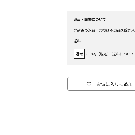
返品・交換について
開封後の返品・交換は不良品を除き承
送料
通常
660円（税込）
送料について
お気に入りに追加