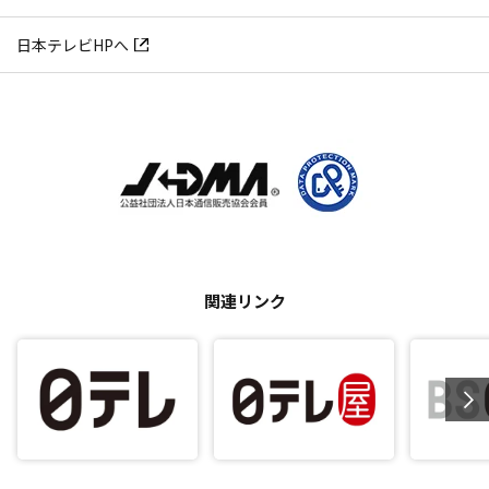
日本テレビHPへ
関連リンク