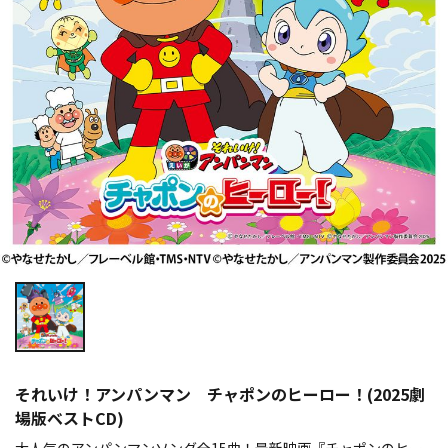
それいけ！アンパンマン チャポンのヒーロー！(2025劇
場版ベストCD)