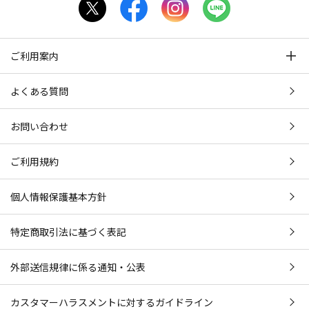
ご利用案内
よくある質問
お問い合わせ
ご利用規約
個人情報保護基本方針
特定商取引法に基づく表記
外部送信規律に係る通知・公表
カスタマーハラスメントに対するガイドライン