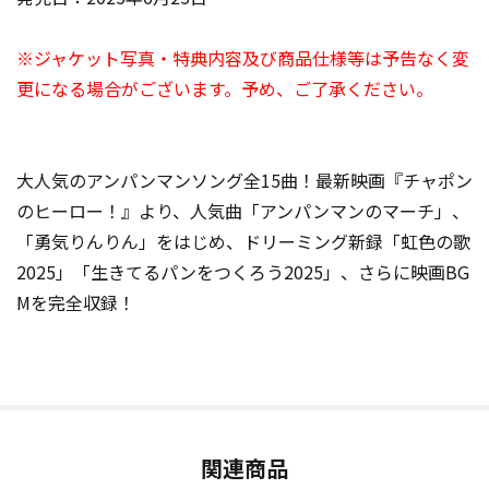
※ジャケット写真・特典内容及び商品仕様等は予告なく変
更になる場合がございます。予め、ご了承ください。
大人気のアンパンマンソング全15曲！最新映画『チャポン
のヒーロー！』より、人気曲「アンパンマンのマーチ」、
「勇気りんりん」をはじめ、ドリーミング新録「虹色の歌
2025」「生きてるパンをつくろう2025」、さらに映画BG
Mを完全収録！
関連商品