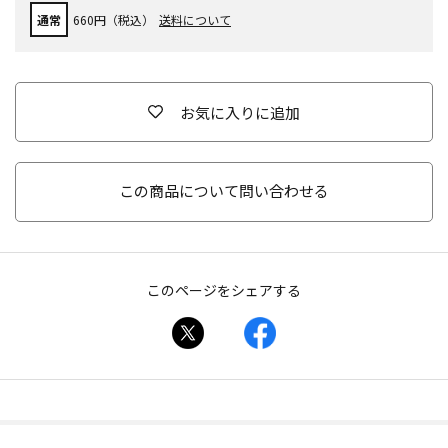
通常
660円（税込）
送料について
お気に入りに追加
この商品について問い合わせる
このページをシェアする