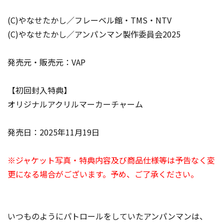
(C)やなせたかし／フレーベル館・TMS・NTV
(C)やなせたかし／アンパンマン製作委員会2025
発売元・販売元：VAP
【初回封入特典】
オリジナルアクリルマーカーチャーム
発売日：2025年11月19日
※ジャケット写真・特典内容及び商品仕様等は予告なく変
更になる場合がございます。予め、ご了承ください。
いつものようにパトロールをしていたアンパンマンは、