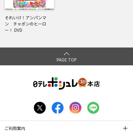
それいけ！アンパンマ
ン チャポンのヒーロ
ー！ DVD
PAGE TOP
ご利用案内