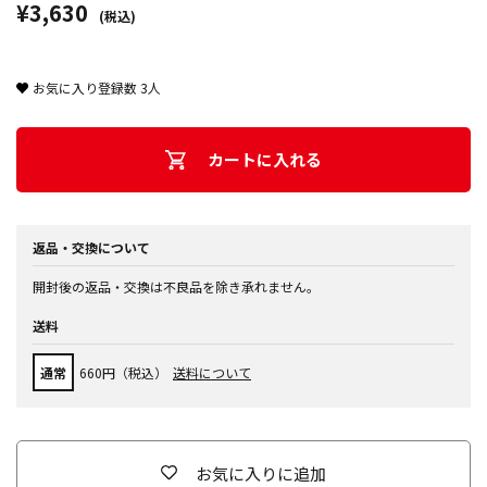
¥3,630
(税込)
お気に入り登録数
3
人
カートに入れる
返品・交換について
開封後の返品・交換は不良品を除き承れません。
送料
通常
660円（税込）
送料について
お気に入りに追加