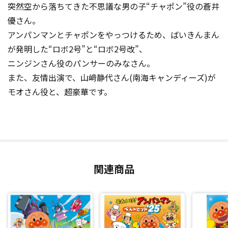
突然空から落ちてきた不思議な男の子“チャポン”役の蒼井
優さん。
アンパンマンとチャポンをやっつけるため、ばいきんまん
が発明した“ロボ2号”と“ロボ2号改”、
ニンジンさん役のパンサーのみなさん。
また、友情出演で、山﨑静代さん(南海キャンディーズ)が
モオさん役と、超豪華です。
関連商品