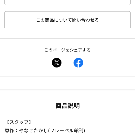
この商品について問い合わせる
このページをシェアする
商品説明
【スタッフ】
原作：やなせたかし(フレーベル館刊)