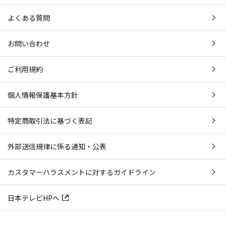
よくある質問
お問い合わせ
ご利用規約
個人情報保護基本方針
特定商取引法に基づく表記
外部送信規律に係る通知・公表
カスタマーハラスメントに対するガイドライン
日本テレビHPへ