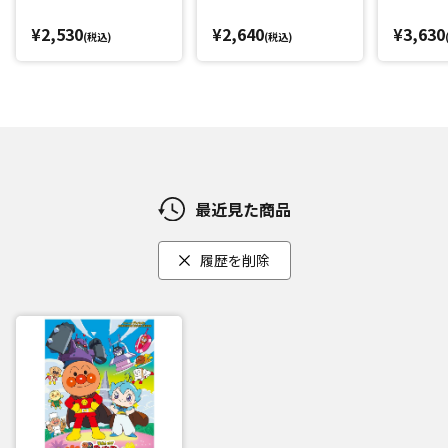
¥2,530
¥2,640
¥3,630
(税込)
(税込)
最近見た商品
履歴を削除