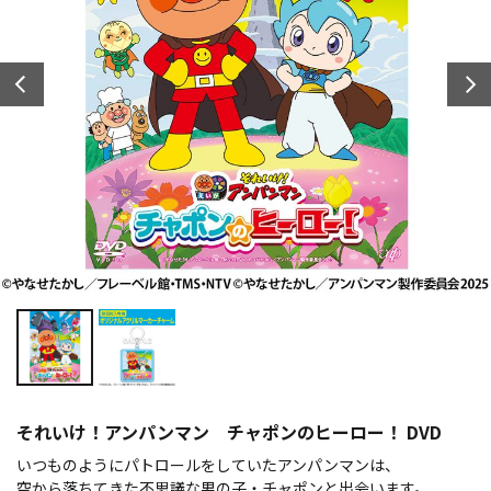
それいけ！アンパンマン チャポンのヒーロー！ DVD
いつものようにパトロールをしていたアンパンマンは、
空から落ちてきた不思議な男の子・チャポンと出会います。