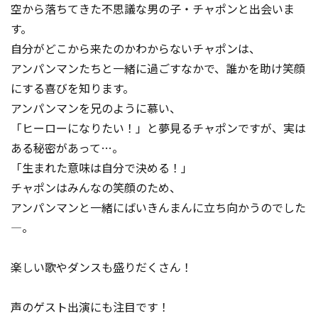
空から落ちてきた不思議な男の子・チャポンと出会いま
す。
自分がどこから来たのかわからないチャポンは、
アンパンマンたちと一緒に過ごすなかで、誰かを助け笑顔
にする喜びを知ります。
アンパンマンを兄のように慕い、
「ヒーローになりたい！」と夢見るチャポンですが、実は
ある秘密があって…。
「生まれた意味は自分で決める！」
チャポンはみんなの笑顔のため、
アンパンマンと一緒にばいきんまんに立ち向かうのでした
―。
楽しい歌やダンスも盛りだくさん！
声のゲスト出演にも注目です！