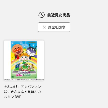
最近見た商品
履歴を削除
それいけ！アンパンマン
ばいきんまんとえほんの
ルルン DVD