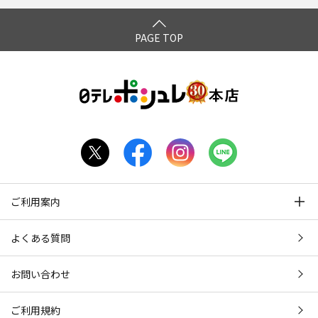
PAGE TOP
ご利用案内
よくある質問
お問い合わせ
ご利用規約