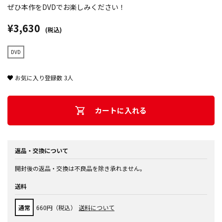
ぜひ本作をDVDでお楽しみください！
¥3,630
(税込)
DVD
お気に入り登録数
3
人
カートに入れる
返品・交換について
開封後の返品・交換は不良品を除き承れません。
送料
通常
660円（税込）
送料について