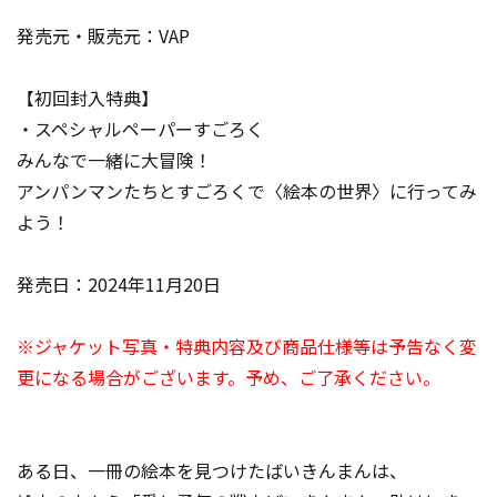
発売元・販売元：VAP
【初回封入特典】
・スペシャルペーパーすごろく
みんなで一緒に大冒険！
アンパンマンたちとすごろくで〈絵本の世界〉に行ってみ
よう！
発売日：2024年11月20日
※ジャケット写真・特典内容及び商品仕様等は予告なく変
更になる場合がございます。予め、ご了承ください。
ある日、一冊の絵本を見つけたばいきんまんは、