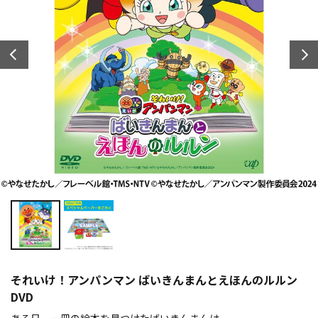
それいけ！アンパンマン ばいきんまんとえほんのルルン
DVD