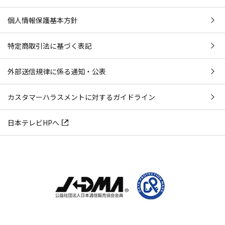
個人情報保護基本方針
特定商取引法に基づく表記
外部送信規律に係る通知・公表
カスタマーハラスメントに対するガイドライン
日本テレビHPへ