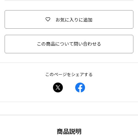
お気に入りに追加
この商品について問い合わせる
このページをシェアする
商品説明