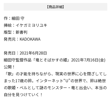
【商品詳細】
作：細田 守
挿絵：イケガミヨリユキ
版型：新書判
発売元：KADOKAWA
発売日：2021年6月28日
細田守監督作品「竜とそばかすの姫」2021年7月16日(金)
公開！
「歌」の才能を持ちながら、現実の世界に心を閉ざしてし
まった17歳の鈴。インターネット“U”の世界で、鈴は絶世
の歌姫・ベルとして謎のモンスター・竜と出会い、本当の
自分を見つけていく！