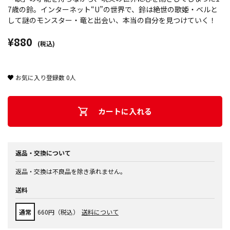
7歳の鈴。インターネット“U”の世界で、鈴は絶世の歌姫・ベルと
して謎のモンスター・竜と出会い、本当の自分を見つけていく！
¥880
(税込)
お気に入り登録数
0
人
カートに入れる
返品・交換について
返品・交換は不良品を除き承れません。
送料
通常
660円（税込）
送料について