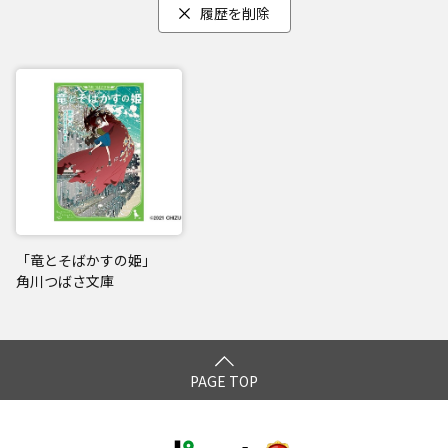
履歴を削除
「竜とそばかすの姫」
角川つばさ文庫
PAGE TOP