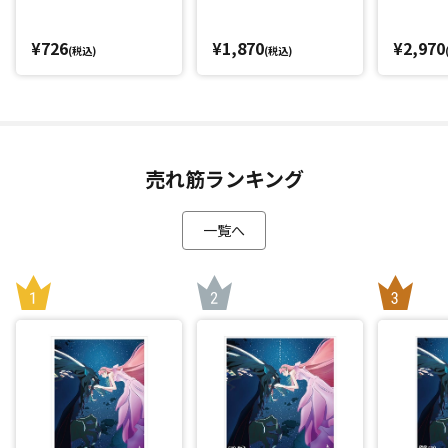
¥726
¥1,870
¥2,970
(税込)
(税込)
売れ筋ランキング
一覧へ