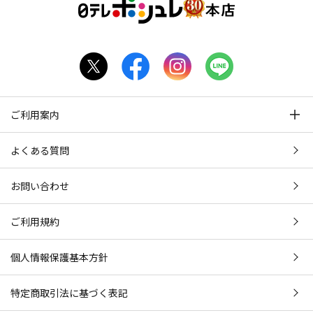
ご利用案内
よくある質問
お問い合わせ
ご利用規約
個人情報保護基本方針
特定商取引法に基づく表記