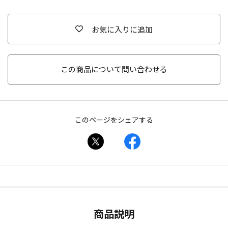
お気に入りに追加
この商品について問い合わせる
このページをシェアする
商品説明