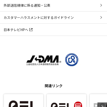
外部送信規律に係る通知・公表
カスタマーハラスメントに対するガイドライン
日本テレビHPへ
関連リンク