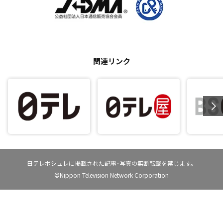
関連リンク
日テレポシュレに掲載された記事･写真の無断転載を禁じます。
©Nippon Television Network Corporation