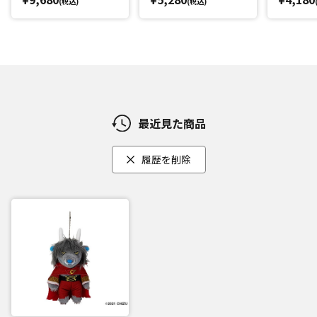
(税込)
(税込)
最近見た商品
履歴を削除