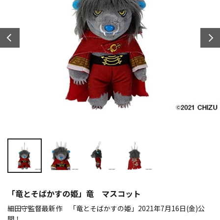
「竜とそばかすの姫」竜 マスコット
細田守監督最新作 「竜とそばかすの姫」2021年7月16日(金)公
開！