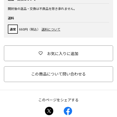
開封後の返品・交換は不良品を除き承れません。
送料
通常
660円（税込）
送料について
お気に入りに追加
この商品について問い合わせる
このページをシェアする