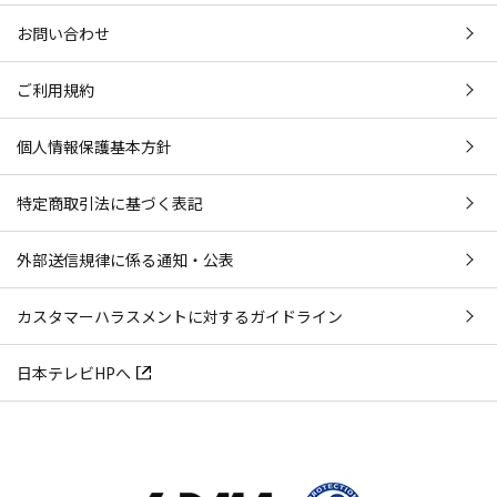
お問い合わせ
ご利用規約
個人情報保護基本方針
特定商取引法に基づく表記
外部送信規律に係る通知・公表
カスタマーハラスメントに対するガイドライン
日本テレビHPへ