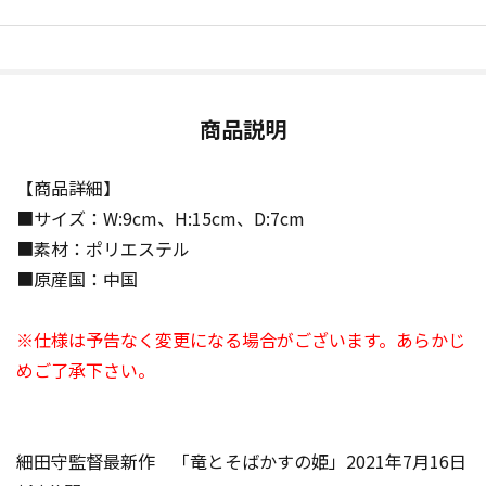
商品説明
【商品詳細】
■サイズ：W:9cm、H:15cm、D:7cm
■素材：ポリエステル
■原産国：中国
※仕様は予告なく変更になる場合がございます。あらかじ
めご了承下さい。
細田守監督最新作 「竜とそばかすの姫」2021年7月16日