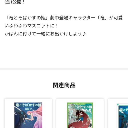
(金)公開！
「竜とそばかすの姫」劇中登場キャラクター「竜」が可愛
いふわふわマスコットに！
かばんに付けて一緒にお出かけしよう♪
関連商品