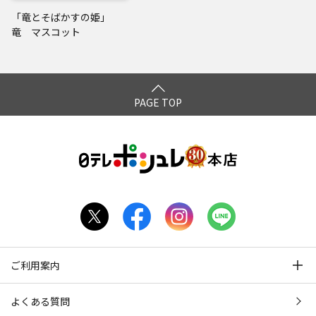
「竜とそばかすの姫」
竜 マスコット
PAGE TOP
ご利用案内
よくある質問