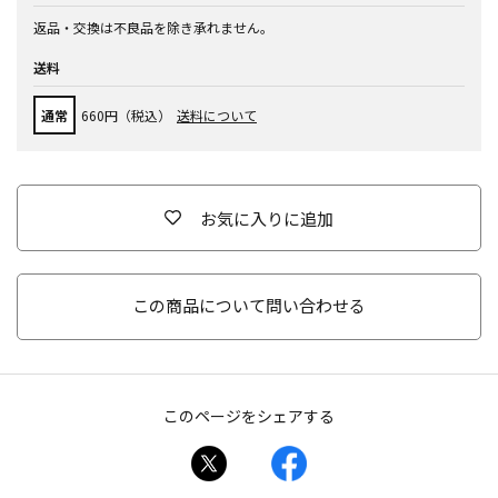
返品・交換は不良品を除き承れません。
送料
通常
660円（税込）
送料について
お気に入りに追加
この商品について問い合わせる
このページをシェアする