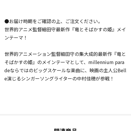
●お届け時期をご確認の上、ご注文ください。
世界的アニメ監督細田守最新作『竜とそばかすの姫』メイ
ンテーマ！
世界的アニメーション監督細田守の集大成的最新作『竜と
そばかすの姫』のメインテーマとして、millennium para
deならではのビッグスケールな楽曲に、映画の主人公Bell
e演じるシンガーソングライターの中村佳穂が参戦！
関連商品