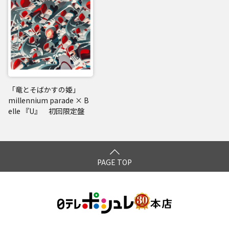
「竜とそばかすの姫」
millennium parade × B
elle 『U』 初回限定盤
PAGE TOP