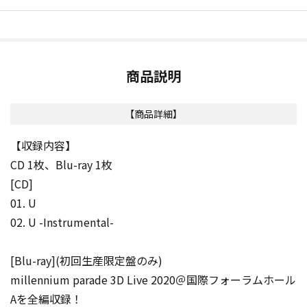
商品説明
【商品詳細】
【収録内容】
CD 1枚、Blu-ray 1枚
[CD]
01. U
02. U -Instrumental-
[Blu-ray](初回生産限定盤のみ)
millennium parade 3D Live 2020＠国際フォーラムホール
Aを全編収録！