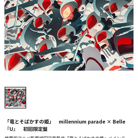
「竜とそばかすの姫」 millennium parade × Belle
『U』 初回限定盤