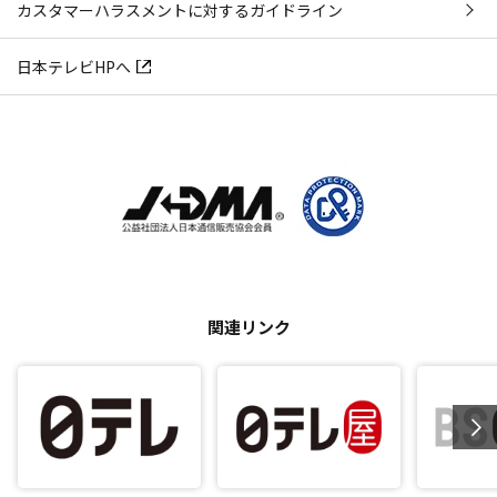
カスタマーハラスメントに対するガイドライン
日本テレビHPへ
関連リンク