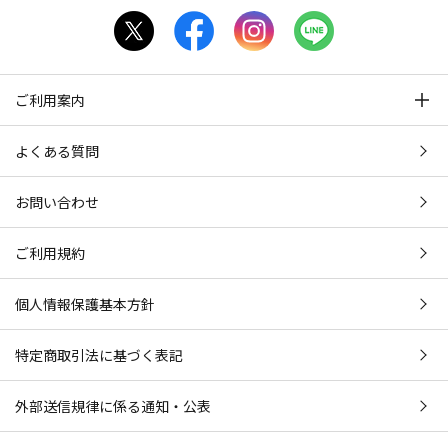
ご利用案内
よくある質問
お問い合わせ
ご利用規約
個人情報保護基本方針
特定商取引法に基づく表記
外部送信規律に係る通知・公表