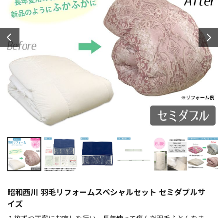
昭和西川 羽毛リフォームスペシャルセット セミダブルサ
イズ