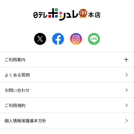
ご利用案内
よくある質問
お問い合わせ
ご利用規約
個人情報保護基本方針