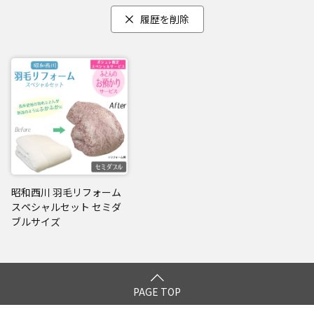
履歴を削除
昭和西川 羽毛リフォーム
スペシャルセット セミダ
ブルサイズ
PAGE TOP