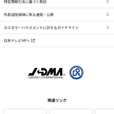
特定商取引法に基づく表記
外部送信規律に係る通知・公表
カスタマーハラスメントに対するガイドライン
日本テレビHPへ
関連リンク