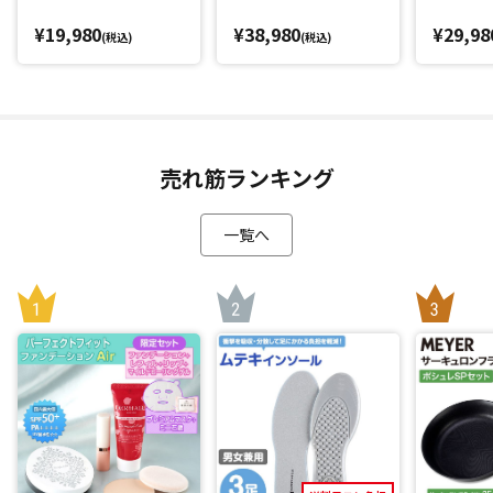
¥19,980
¥38,980
¥29,98
(税込)
(税込)
売れ筋ランキング
一覧へ