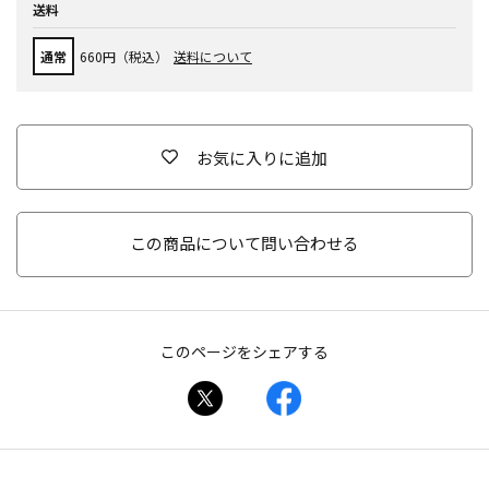
送料
通常
660円（税込）
送料について
お気に入りに追加
この商品について問い合わせる
このページをシェアする