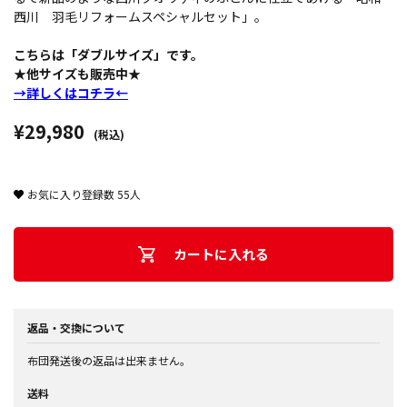
西川 羽毛リフォームスペシャルセット」。
こちらは「ダブルサイズ」です。
★他サイズも販売中★
→詳しくはコチラ←
¥29,980
(税込)
お気に入り登録数
55
人
カートに入れる
返品・交換について
布団発送後の返品は出来ません。
送料