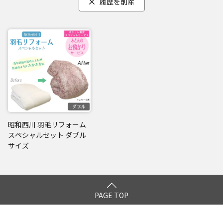
履歴を削除
昭和西川 羽毛リフォーム
スペシャルセット ダブル
サイズ
PAGE TOP