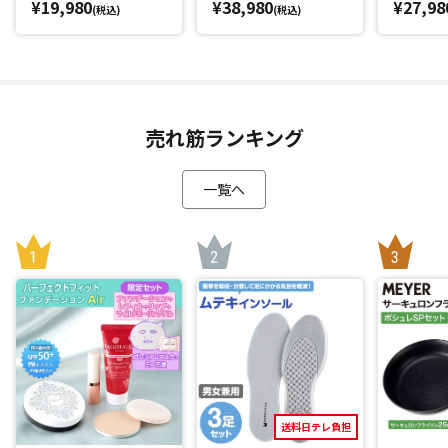
¥19,980
¥38,980
¥27,98
(税込)
(税込)
売れ筋ランキング
一覧へ
送料日テレ負担