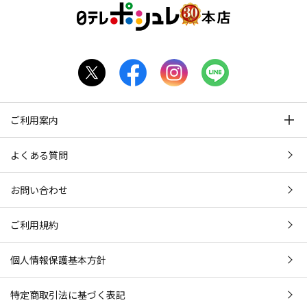
ご利用案内
よくある質問
お問い合わせ
ご利用規約
個人情報保護基本方針
特定商取引法に基づく表記