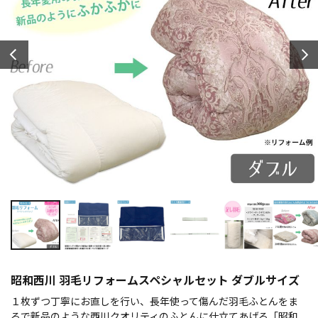
昭和西川 羽毛リフォームスペシャルセット ダブルサイズ
１枚ずつ丁寧にお直しを行い、長年使って傷んだ羽毛ふとんをま
るで新品のような西川クオリティのふとんに仕立てあげる「昭和