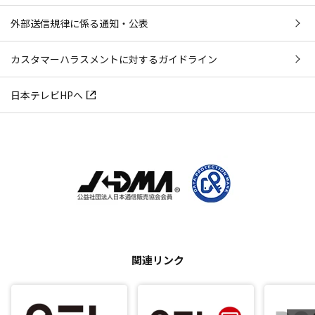
外部送信規律に係る通知・公表
カスタマーハラスメントに対するガイドライン
日本テレビHPへ
関連リンク