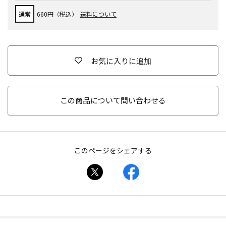
通常
660円（税込）
送料について
お気に入りに追加
この商品について問い合わせる
このページをシェアする