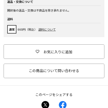
返品・交換について
開封後の返品・交換は不良品を除き承れません。
送料
通常
660円（税込）
送料について
お気に入りに追加
この商品について問い合わせる
このページをシェアする