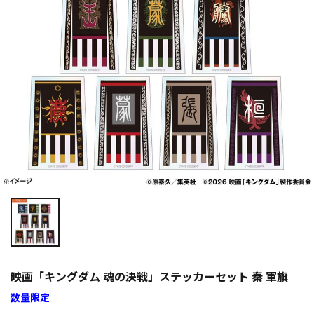
映画「キングダム 魂の決戦」ステッカーセット 秦 軍旗
数量限定