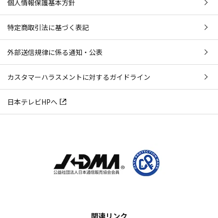
個人情報保護基本方針
特定商取引法に基づく表記
外部送信規律に係る通知・公表
カスタマーハラスメントに対するガイドライン
日本テレビHPへ
関連リンク