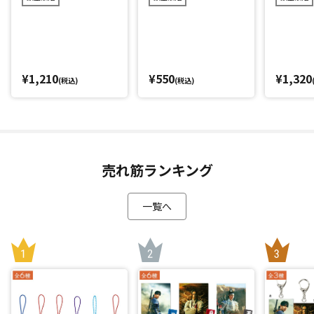
¥1,210
¥550
¥1,320
(税込)
(税込)
売れ筋ランキング
一覧へ