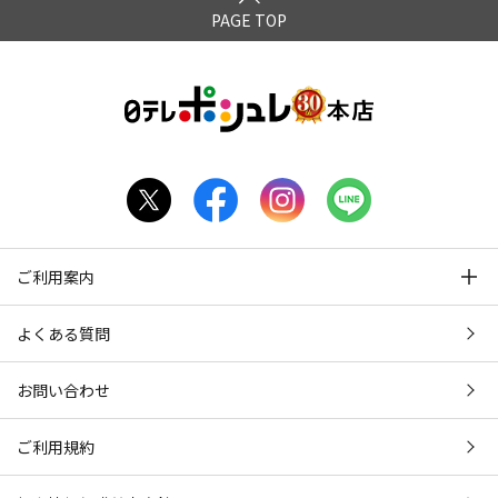
PAGE TOP
ご利用案内
よくある質問
お問い合わせ
ご利用規約