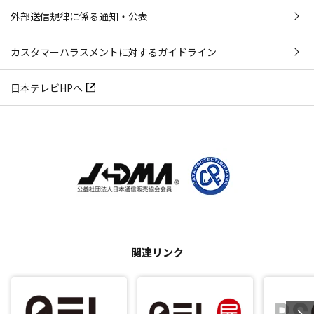
外部送信規律に係る通知・公表
カスタマーハラスメントに対するガイドライン
日本テレビHPへ
関連リンク