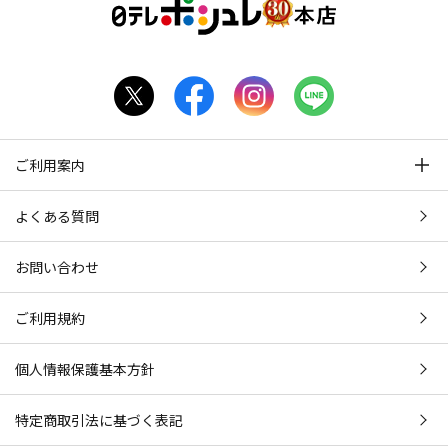
ご利用案内
よくある質問
お問い合わせ
ご利用規約
個人情報保護基本方針
特定商取引法に基づく表記