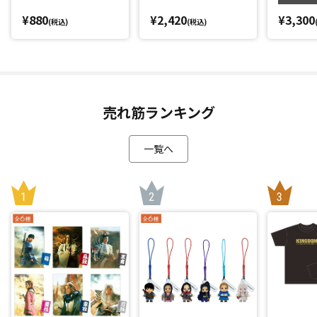
¥880
¥2,420
¥3,300
(税込)
(税込)
売れ筋ランキング
一覧へ