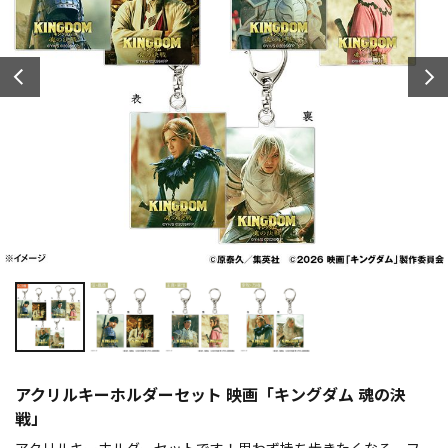
アクリルキーホルダーセット 映画「キングダム 魂の決
戦」