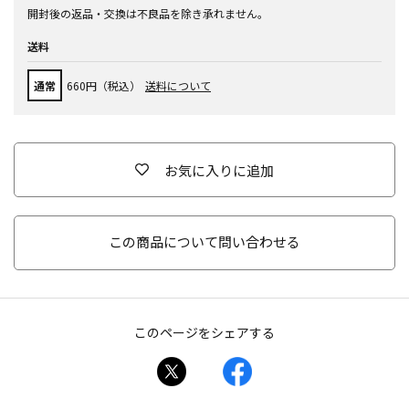
開封後の返品・交換は不良品を除き承れません。
送料
通常
660円（税込）
送料について
お気に入りに追加
この商品について問い合わせる
このページをシェアする