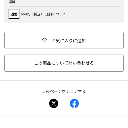
送料
通常
660円（税込）
送料について
お気に入りに追加
この商品について問い合わせる
このページをシェアする