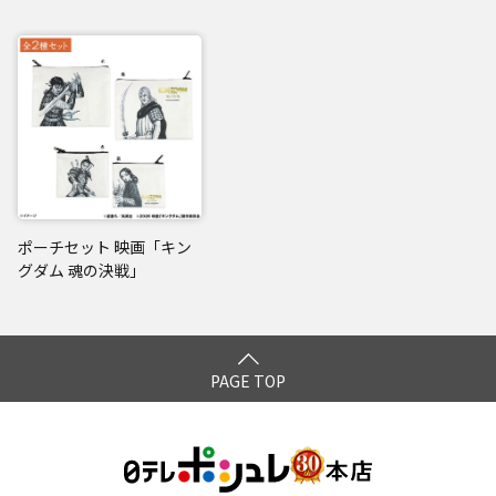
ポーチセット 映画「キン
グダム 魂の決戦」
PAGE TOP