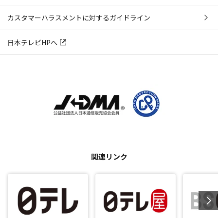
カスタマーハラスメントに対するガイドライン
日本テレビHPへ
関連リンク