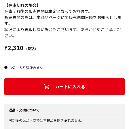
【在庫切れの場合】
在庫切れ後の販売再開は未定となっております。
販売再開の際は、本商品ページにて販売再開日時をお知らせしま
す。
状況により再販しない場合もございます。あらかじめご了承くだ
さい。
¥2,310
(税込)
お気に入り登録数
6
人
カートに入れる
返品・交換について
開封後の返品・交換は不良品を除き承れません。