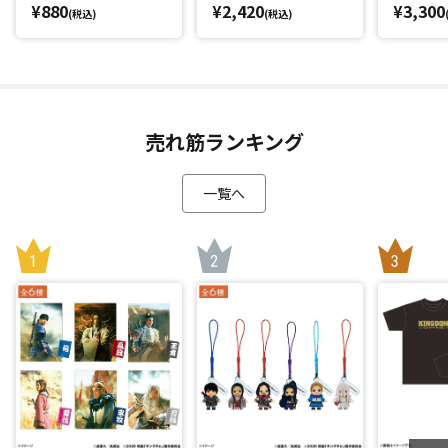
¥880
¥2,420
¥3,300
(税込)
(税込)
売れ筋ランキング
一覧へ