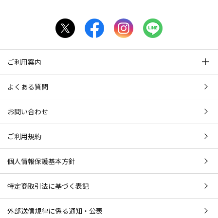
ご利用案内
よくある質問
お問い合わせ
ご利用規約
個人情報保護基本方針
特定商取引法に基づく表記
外部送信規律に係る通知・公表