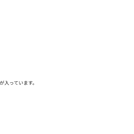
が入っています。