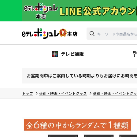
テレビ通販
お盆期間中はご案内している時期よりもお届けにお時間
トップ
番組・映画・イベントグッズ
番組・映画・イベントグッ