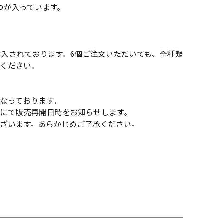
つが入っています。
封入されております。6個ご注文いただいても、全種類
ください。
なっております。
にて販売再開日時をお知らせします。
ざいます。あらかじめご了承ください。