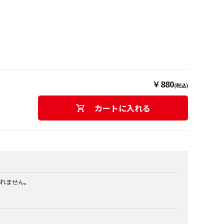
￥880
(税込)
カートに入れる
れません。