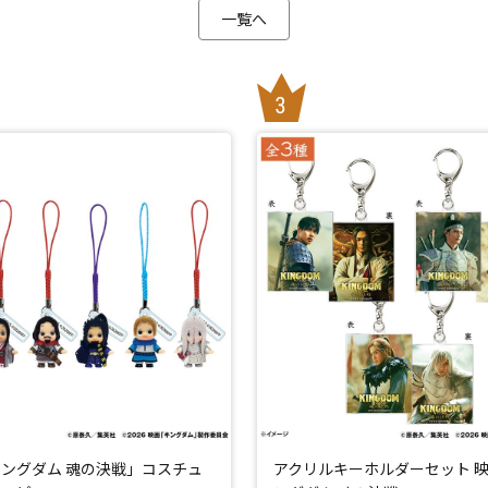
一覧へ
ングダム 魂の決戦」コスチュ
アクリルキーホルダーセット 