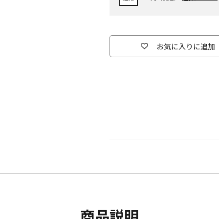
お気に入りに追加
商品説明