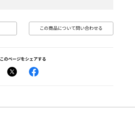
この商品について問い合わせる
このページをシェアする