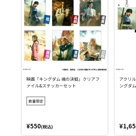
映画「キングダム 魂の決戦」クリアフ
アクリル
ァイル&ステッカーセット
ングダム
数量限定
¥550
¥1,65
(税込)