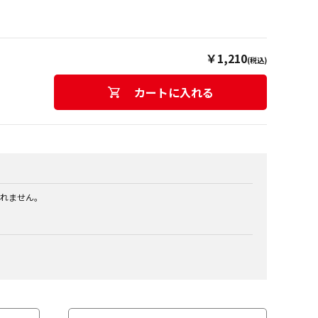
￥1,210
(税込)
カートに入れる
れません。