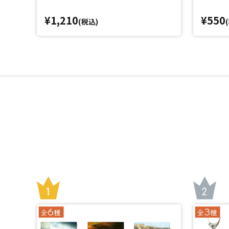
¥1,210
¥550
(税込)