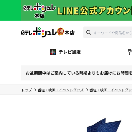
テレビ通販
お盆期間中はご案内している時期よりもお届けにお時間
トップ
番組・映画・イベントグッズ
番組・映画・イベントグッ