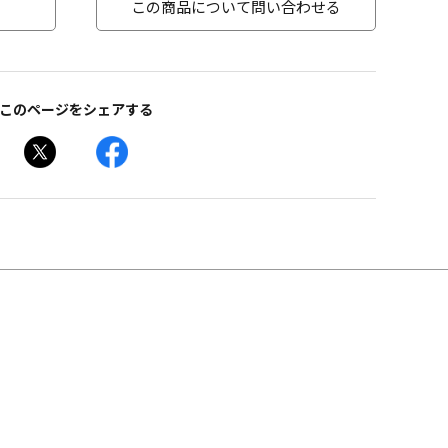
この商品について問い合わせる
このページをシェアする