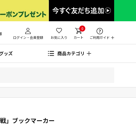
0
様
ログイン・会員登録
お気に入り
カート
ご利用ガイド
グッズ
商品カテゴリ
決戦」ブックマーカー