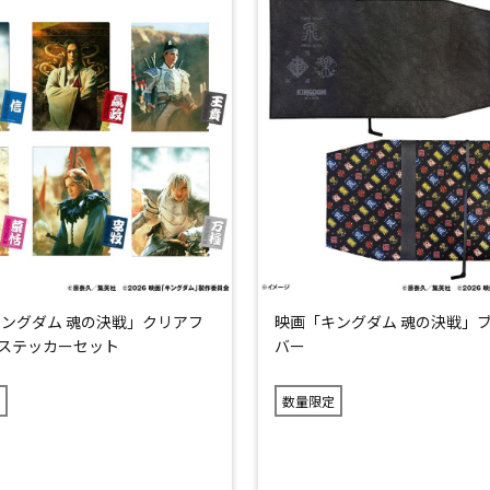
ングダム 魂の決戦」クリアフ
映画「キングダム 魂の決戦」
ステッカーセット
バー
数量限定