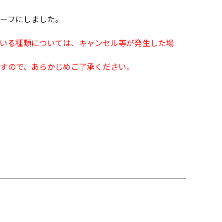
ーフにしました。
となっている種類については、キャンセル等が発生した場
すので、あらかじめご了承ください。