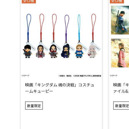
映画「キングダム 魂の決戦」コスチュ
映画「キ
ームキューピー
ァイル&
数量限定
数量限定