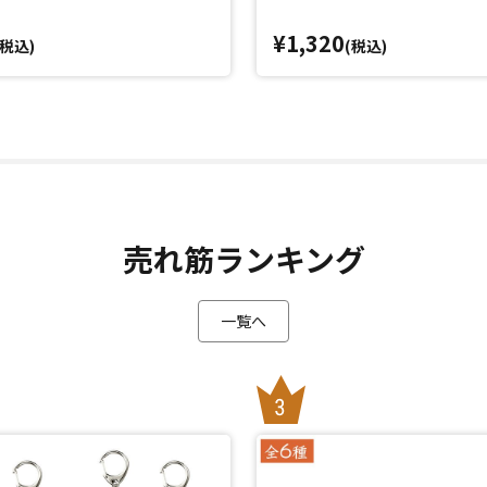
¥1,320
(税込)
(税込)
売れ筋ランキング
一覧へ