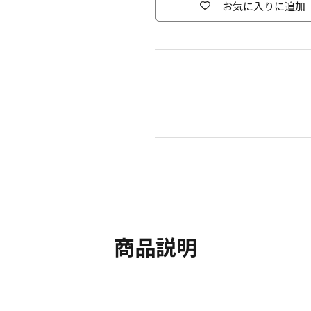
お気に入りに追加
商品説明