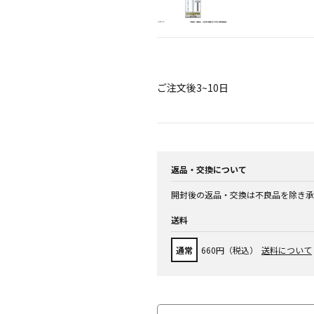
ご注文後3~10日
返品・交換について
開封後の返品・交換は不良品を除き承
送料
通常
660円（税込）
送料について