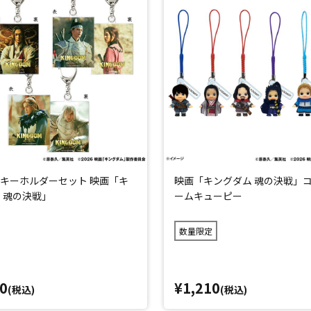
キーホルダーセット 映画「キ
映画「キングダム 魂の決戦」
 魂の決戦」
ームキューピー
数量限定
0
¥1,210
(税込)
(税込)