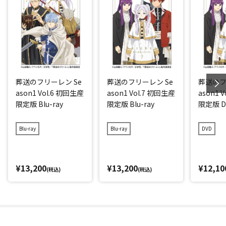
葬送のフリーレン Se
葬送のフリーレン Se
葬送のフ
ason1 Vol.6 初回生産
ason1 Vol.7 初回生産
ason1 
限定版 Blu-ray
限定版 Blu-ray
限定版 D
Blu-ray
Blu-ray
DVD
¥13,200
¥13,200
¥12,10
(税込)
(税込)