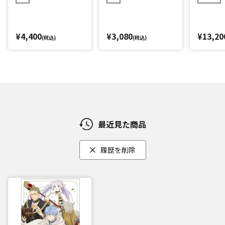
¥4,400
¥3,080
¥13,20
(税込)
(税込)
最近見た商品
履歴を削除