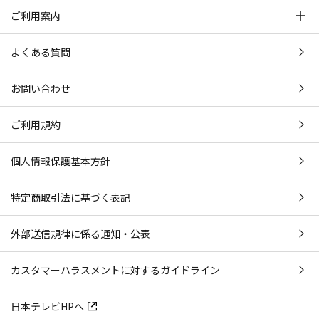
ご利用案内
よくある質問
お問い合わせ
ご利用規約
個人情報保護基本方針
特定商取引法に基づく表記
外部送信規律に係る通知・公表
カスタマーハラスメントに対するガイドライン
日本テレビHPへ