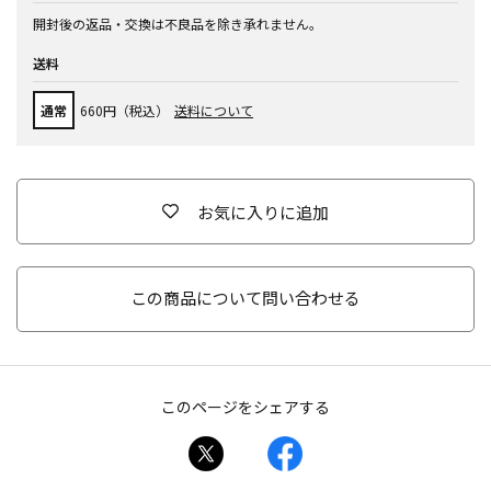
開封後の返品・交換は不良品を除き承れません。
送料
通常
660円（税込）
送料について
お気に入りに追加
この商品について問い合わせる
このページをシェアする