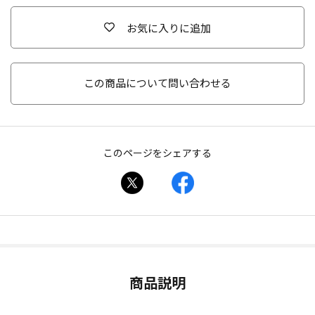
お気に入りに追加
この商品について問い合わせる
このページをシェアする
商品説明