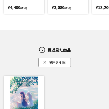
¥4,400
¥3,080
¥13,20
(税込)
(税込)
最近見た商品
履歴を削除