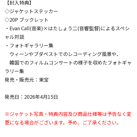
【封入特典】
◇ジャケットステッカー
◇20P ブックレット
・Evan Call(音楽)×はたしょう二(音響監督)によるスペシ
ャル対談
・フォトギャラリー集
ウィーンやブダペストでのレコーディング風景や、
韓国でのフィルムコンサートの様子を収めたフォトギャ
ラリー集
発売・販売元：東宝
発売日：2026年4月15日
※ジャケット写真・特典内容及び商品仕様等は予告なく変
更になる場合がございます。予め、ご了承ください。