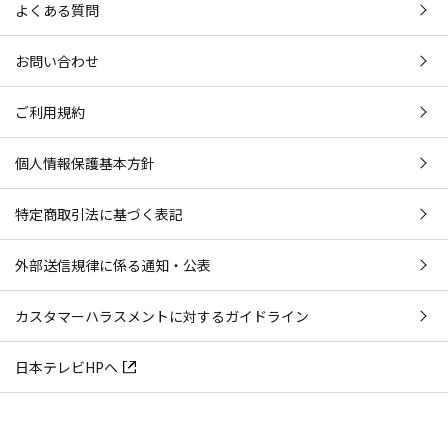
よくある質問
お問い合わせ
ご利用規約
個人情報保護基本方針
特定商取引法に基づく表記
外部送信規律に係る通知・公表
カスタマーハラスメントに対するガイドライン
日本テレビHPへ