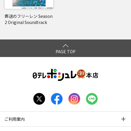
葬送のフリーレン Season
2 Original Soundtrack
PAGE TOP
ご利用案内