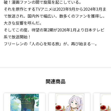
破！漫画ファンの間で旋風を起こしている。
それを原作とするTVアニメは2023年9月から2024年3月ま
で放送され、国内外で幅広い、数多くのファンを獲得し、
大きな反響を呼んだ。
そしてこの度、待望の第2期が2026年1月より日本テレビ
系で放送開始！
フリーレンの「人の心を知る旅」が、再び始まる―。
関連商品