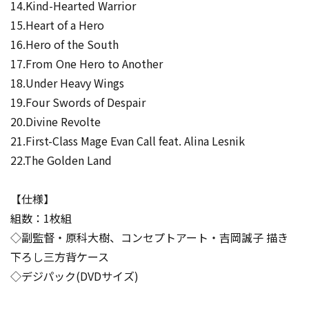
14.Kind-Hearted Warrior
15.Heart of a Hero
16.Hero of the South
17.From One Hero to Another
18.Under Heavy Wings
19.Four Swords of Despair
20.Divine Revolte
21.First-Class Mage Evan Call feat. Alina Lesnik
22.The Golden Land
【仕様】
組数：1枚組
◇副監督・原科大樹、コンセプトアート・吉岡誠子 描き
下ろし三方背ケース
◇デジパック(DVDサイズ)