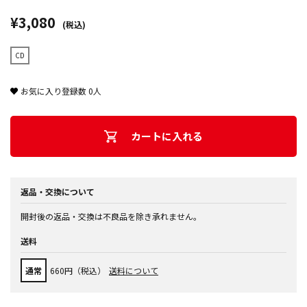
¥3,080
(税込)
CD
お気に入り登録数
0
人
カートに入れる
返品・交換について
開封後の返品・交換は不良品を除き承れません。
送料
通常
660円（税込）
送料について