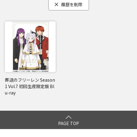
履歴を削除
葬送のフリーレン Season
1 Vol.7 初回生産限定版 Bl
u-ray
PAGE TOP