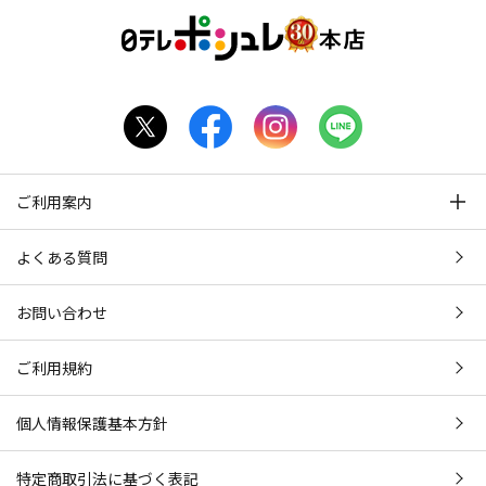
ご利用案内
よくある質問
お問い合わせ
ご利用規約
個人情報保護基本方針
特定商取引法に基づく表記