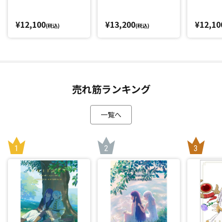
¥12,100
¥13,200
¥12,10
(税込)
(税込)
売れ筋ランキング
一覧へ