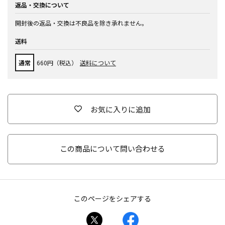
返品・交換について
開封後の返品・交換は不良品を除き承れません。
送料
通常
660円（税込）
送料について
お気に入りに追加
この商品について問い合わせる
このページをシェアする