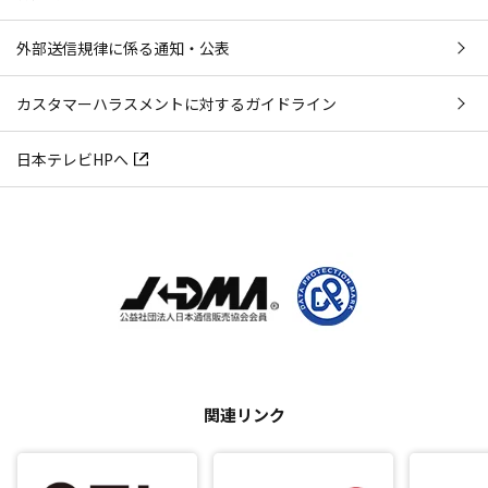
外部送信規律に係る通知・公表
カスタマーハラスメントに対するガイドライン
日本テレビHPへ
関連リンク