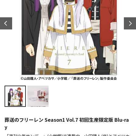
葬送のフリーレン Season1 Vol.7 初回生産限定版 Blu-ra
y