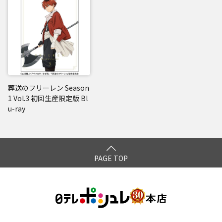
葬送のフリーレン Season
1 Vol.3 初回生産限定版 Bl
u-ray
PAGE TOP