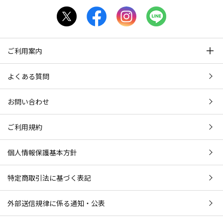
ご利用案内
よくある質問
お問い合わせ
ご利用規約
個人情報保護基本方針
特定商取引法に基づく表記
外部送信規律に係る通知・公表