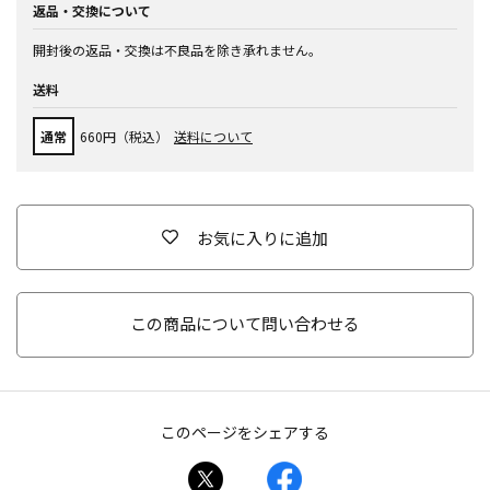
返品・交換について
開封後の返品・交換は不良品を除き承れません。
送料
通常
660円（税込）
送料について
お気に入りに追加
この商品について問い合わせる
このページをシェアする