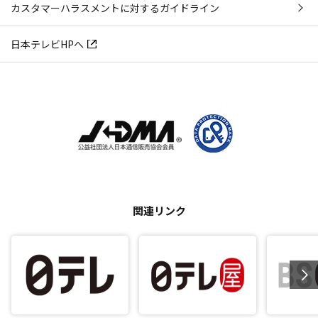
カスタマーハラスメントに対するガイドライン
日本テレビHPへ
関連リンク