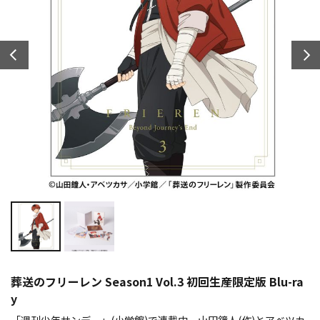
葬送のフリーレン Season1 Vol.3 初回生産限定版 Blu-ra
y