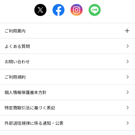
ご利用案内
よくある質問
お問い合わせ
ご利用規約
個人情報保護基本方針
特定商取引法に基づく表記
外部送信規律に係る通知・公表