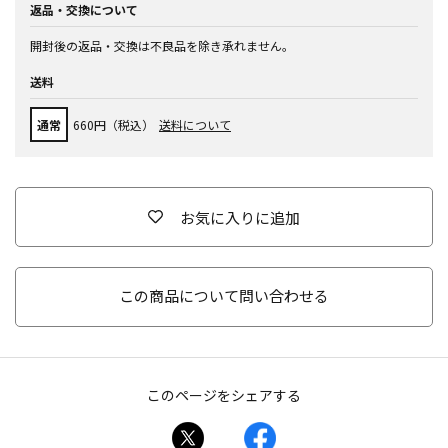
返品・交換について
開封後の返品・交換は不良品を除き承れません。
送料
通常
660円（税込）
送料について
お気に入りに追加
この商品について問い合わせる
このページをシェアする