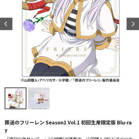
葬送のフリーレン Season1 Vol.1 初回生産限定版 Blu-ra
y