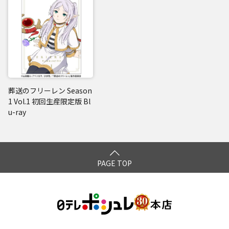
葬送のフリーレン Season
1 Vol.1 初回生産限定版 Bl
u-ray
PAGE TOP