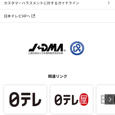
カスタマーハラスメントに対するガイドライン
日本テレビHPへ
関連リンク