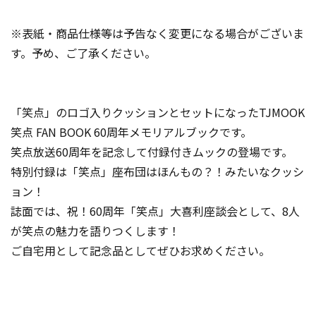
※表紙・商品仕様等は予告なく変更になる場合がございま
す。予め、ご了承ください。
「笑点」のロゴ入りクッションとセットになったTJMOOK
笑点 FAN BOOK 60周年メモリアルブックです。
笑点放送60周年を記念して付録付きムックの登場です。
特別付録は「笑点」座布団はほんもの？！みたいなクッシ
ョン！
誌面では、祝！60周年「笑点」大喜利座談会として、8人
が笑点の魅力を語りつくします！
ご自宅用として記念品としてぜひお求めください。