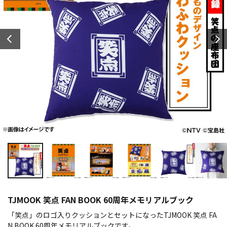
TJMOOK 笑点 FAN BOOK 60周年メモリアルブック
「笑点」のロゴ入りクッションとセットになったTJMOOK 笑点 FA
N BOOK 60周年メモリアルブックです。