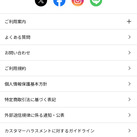
ご利用案内
よくある質問
お問い合わせ
ご利用規約
個人情報保護基本方針
特定商取引法に基づく表記
外部送信規律に係る通知・公表
カスタマーハラスメントに対するガイドライン