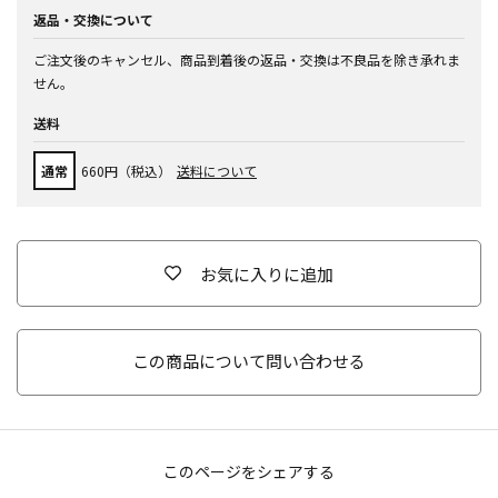
返品・交換について
ご注文後のキャンセル、商品到着後の返品・交換は不良品を除き承れま
せん。
送料
通常
660円（税込）
送料について
お気に入りに追加
この商品について問い合わせる
このページをシェアする