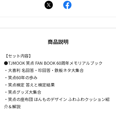
商品説明
【セット内容】
●TJMOOK 笑点 FAN BOOK 60周年メモリアルブック
・大喜利 名回答・珍回答・鉄板ネタ大集合
・笑点60年の歩み
・笑点検定 答えと検定結果
・笑点グッズ大集合
・笑点の座布団 ほんものデザイン ふわふわクッション紹
介＆解説