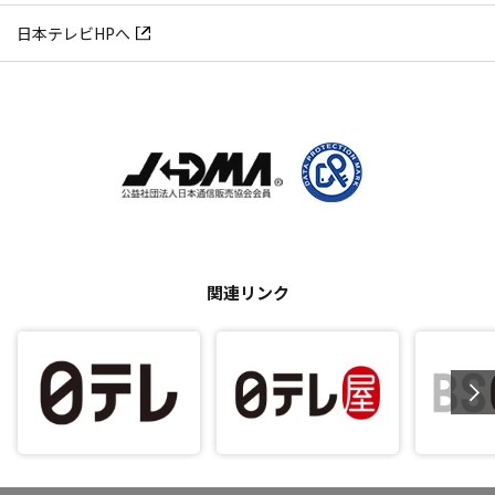
日本テレビHPへ
関連リンク