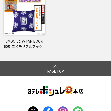
TJMOOK 笑点 FAN BOOK
60周年メモリアルブック
PAGE TOP