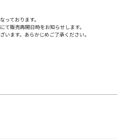
なっております。
にて販売再開日時をお知らせします。
ざいます。あらかじめご了承ください。