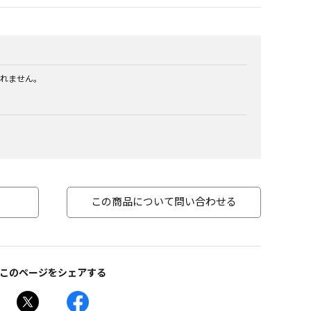
れません。
この商品について問い合わせる
このページをシェアする