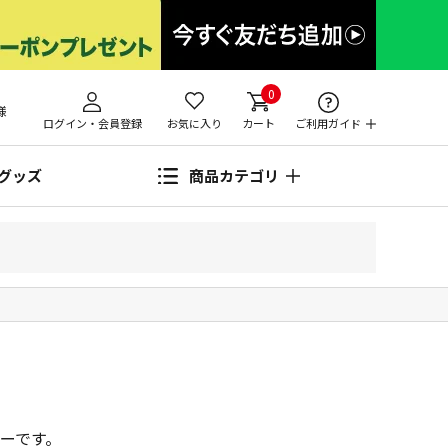
0
様
ログイン・会員登録
お気に入り
カート
ご利用ガイド
グッズ
商品カテゴリ
ーです。