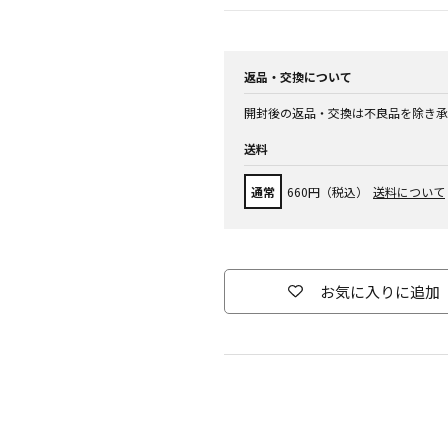
返品・交換について
開封後の返品・交換は不良品を除き承
送料
通常
660円（税込）
送料について
お気に入りに追加