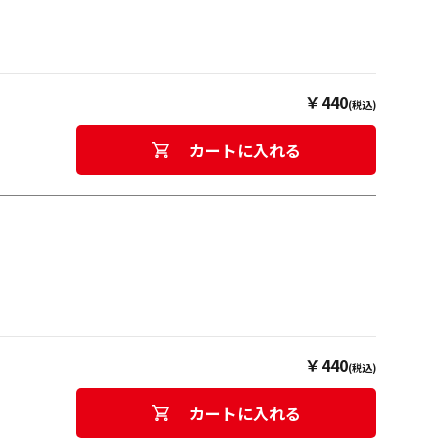
￥440
(税込)
カートに入れる
￥440
(税込)
カートに入れる