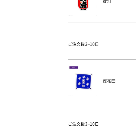
提灯
ご注文後3~10日
座布団
ご注文後3~10日