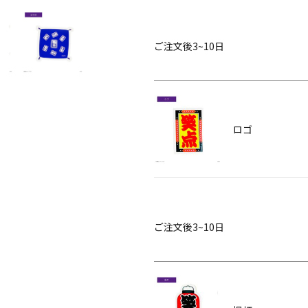
ご注文後3~10日
ロゴ
ご注文後3~10日