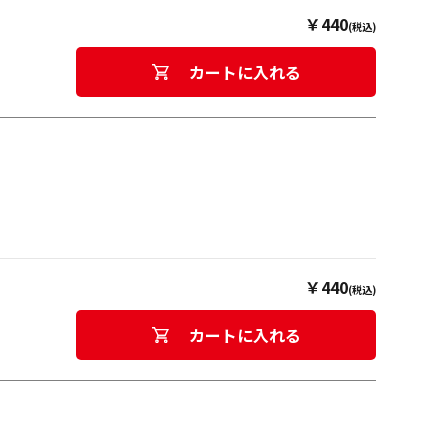
￥440
(税込)
カートに入れる
￥440
(税込)
カートに入れる