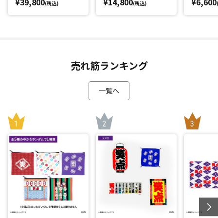
¥39,800
¥14,800
¥6,600
(税込)
(税込)
売れ筋ランキング
一覧へ