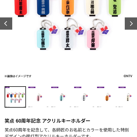
笑点 60周年記念 アクリルキーホルダー
笑点60周年を記念して、各師匠のお名前とカラーを使用した特別
デザインの提灯型アクリルキーホルダーです。