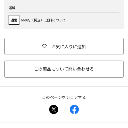
送料
通常
660円（税込）
送料について
お気に入りに追加
この商品について問い合わせる
このページをシェアする