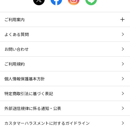
ご利用案内
よくある質問
お問い合わせ
ご利用規約
個人情報保護基本方針
特定商取引法に基づく表記
外部送信規律に係る通知・公表
カスタマーハラスメントに対するガイドライン