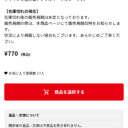
【在庫切れの場合】
在庫切れ後の販売再開は未定となっております。
販売再開の際は、本商品ページにて販売再開日時をお知らせしま
す。
状況により再販しない場合もございます。あらかじめご了承くだ
さい。
¥770
(税込)
お気に入り登録数
17
人
商品を選択する
返品・交換について
開封後の返品・交換は不良品を除き承れません。