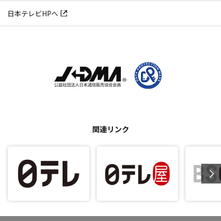
日本テレビHPへ
関連リンク