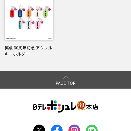
笑点 60周年記念 アクリル
キーホルダー
PAGE TOP