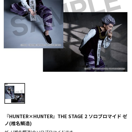
『HUNTER×HUNTER』THE STAGE 2 ソロブロマイド ゼ
ノ(椎名鯛造)