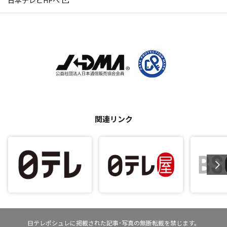
日本テレビHPへ
関連リンク
日テレポシュレに掲載された記事･写真の無断転載を禁じます。