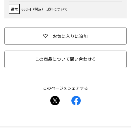
通常
660円（税込）
送料について
お気に入りに追加
この商品について問い合わせる
このページをシェアする