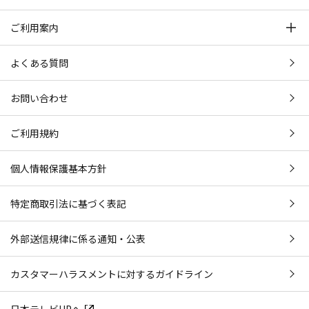
ご利用案内
よくある質問
お問い合わせ
ご利用規約
個人情報保護基本方針
特定商取引法に基づく表記
外部送信規律に係る通知・公表
カスタマーハラスメントに対するガイドライン