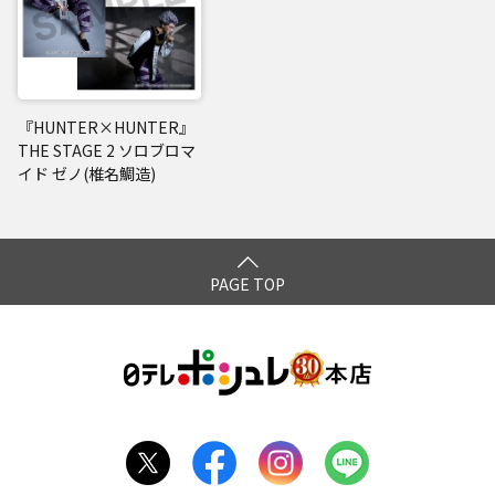
『HUNTER×HUNTER』
THE STAGE 2 ソロブロマ
イド ゼノ(椎名鯛造)
PAGE TOP