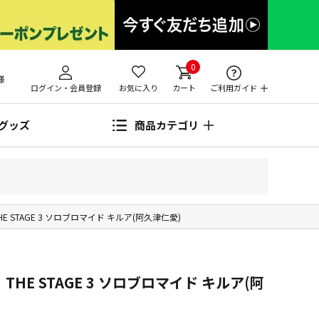
0
様
ログイン・会員登録
お気に入り
カート
ご利用ガイド
グッズ
商品カテゴリ
THE STAGE 3 ソロブロマイド キルア(阿久津仁愛)
THE STAGE 3 ソロブロマイド キルア(阿