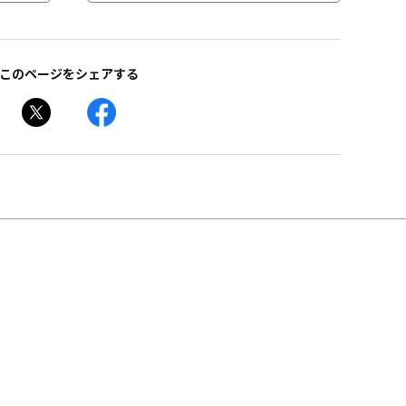
このページをシェアする