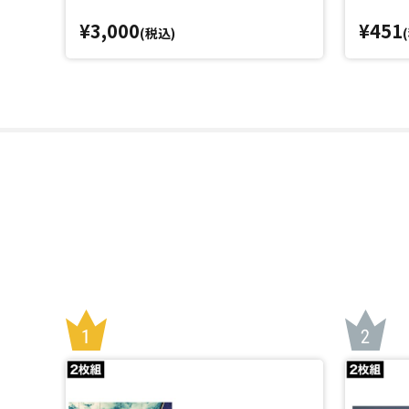
¥3,000
¥451
(税込)