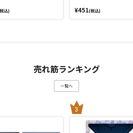
¥451
(税込)
(税込)
売れ筋ランキング
一覧へ