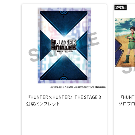
『HUNTER×HUNTER』THE STAGE 3
『HUNT
公演パンフレット
ソロブロ