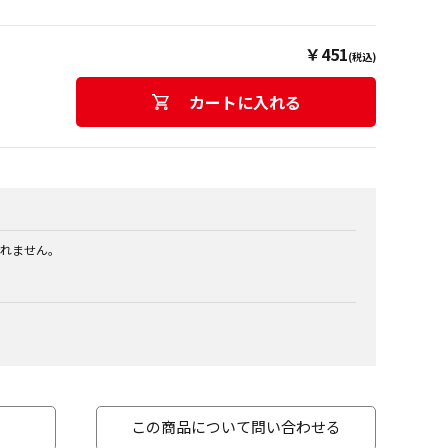
￥451
(税込)
カートに入れる
れません。
この商品について問い合わせる