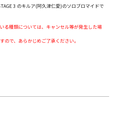
 STAGE 3 のキルア(阿久津仁愛)のソロブロマイドで
となっている種類については、キャンセル等が発生した場
すので、あらかじめご了承ください。