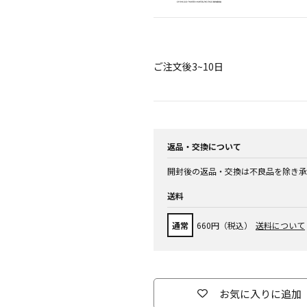
ご注文後3~10日
返品・交換について
開封後の返品・交換は不良品を除き承
送料
通常
660円（税込）
送料について
お気に入りに追加