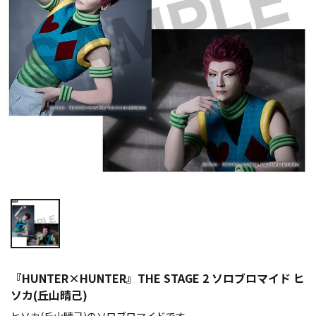
『HUNTER×HUNTER』THE STAGE 2 ソロブロマイド ヒ
ソカ(丘山晴己)