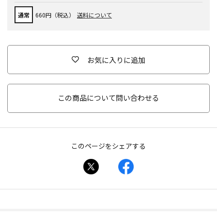
通常
660円（税込）
送料について
お気に入りに追加
この商品について問い合わせる
このページをシェアする