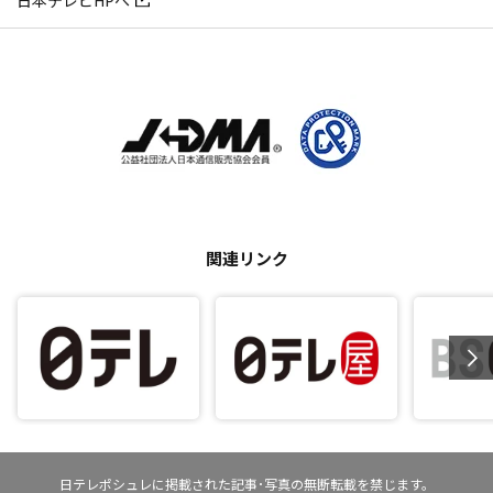
日本テレビHPへ
関連リンク
日テレポシュレに掲載された記事･写真の無断転載を禁じます。