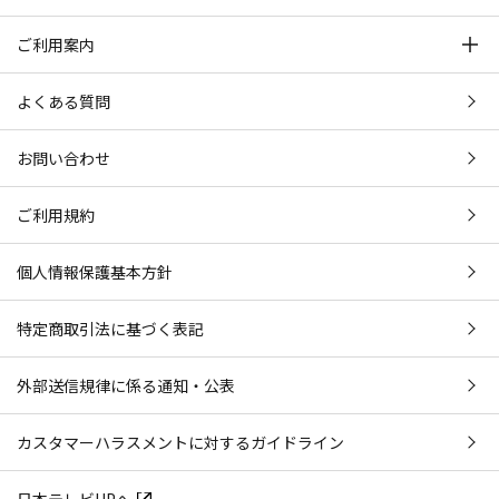
ご利用案内
よくある質問
お問い合わせ
ご利用規約
個人情報保護基本方針
特定商取引法に基づく表記
外部送信規律に係る通知・公表
カスタマーハラスメントに対するガイドライン