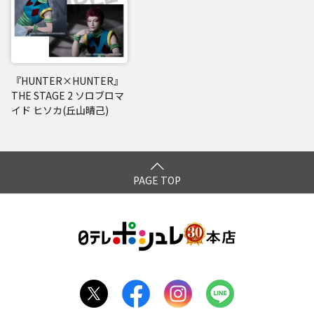
『HUNTER×HUNTER』
THE STAGE 2 ソロブロマ
イド ヒソカ(丘山晴己)
PAGE TOP