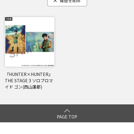
履歴を削除
『HUNTER×HUNTER』
THE STAGE 3 ソロブロマ
イド ゴン(西山蓮都)
PAGE TOP