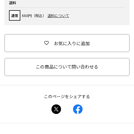
送料
通常
660円（税込）
送料について
お気に入りに追加
この商品について問い合わせる
このページをシェアする