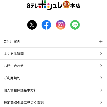
ご利用案内
よくある質問
お問い合わせ
ご利用規約
個人情報保護基本方針
特定商取引法に基づく表記