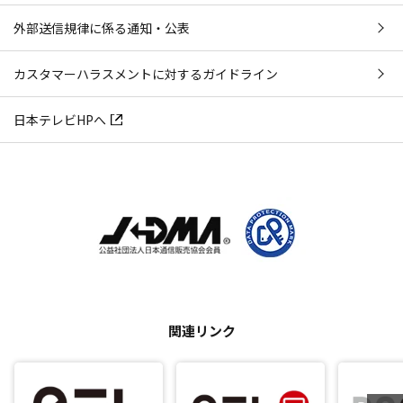
外部送信規律に係る通知・公表
カスタマーハラスメントに対するガイドライン
日本テレビHPへ
関連リンク