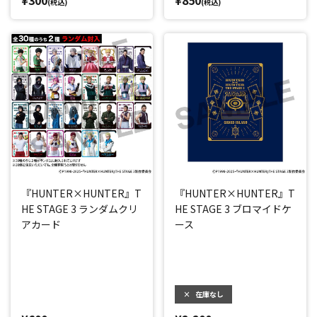
(税込)
(税込)
『HUNTER×HUNTER』T
『HUNTER×HUNTER』T
HE STAGE 3 ランダムクリ
HE STAGE 3 ブロマイドケ
アカード
ース
×
在庫なし