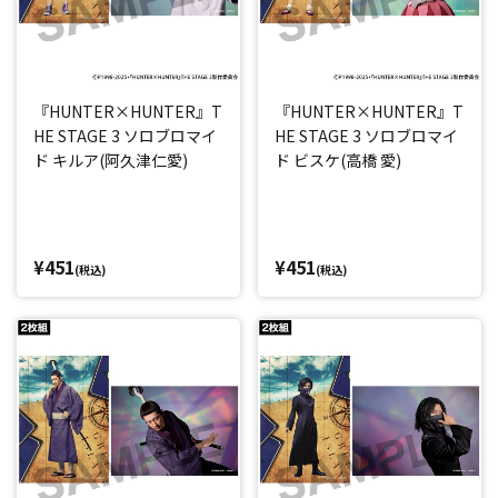
『HUNTER×HUNTER』T
『HUNTER×HUNTER』T
HE STAGE 3 ソロブロマイ
HE STAGE 3 ソロブロマイ
ド キルア(阿久津仁愛)
ド ビスケ(高橋 愛)
¥451
¥451
(税込)
(税込)