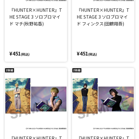
『HUNTER×HUNTER』T
『HUNTER×HUNTER』T
HE STAGE 3 ソロブロマイ
HE STAGE 3 ソロブロマイ
ド マチ(秋野祐香)
ド フィンクス(田鶴翔吾)
¥451
¥451
(税込)
(税込)
『HUNTER×HUNTER』T
『HUNTER×HUNTER』T