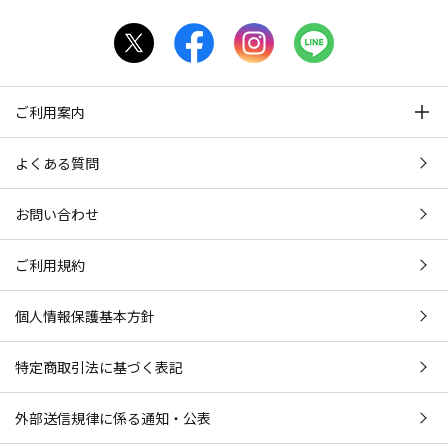
ご利用案内
よくある質問
お問い合わせ
ご利用規約
個人情報保護基本方針
特定商取引法に基づく表記
外部送信規律に係る通知・公表