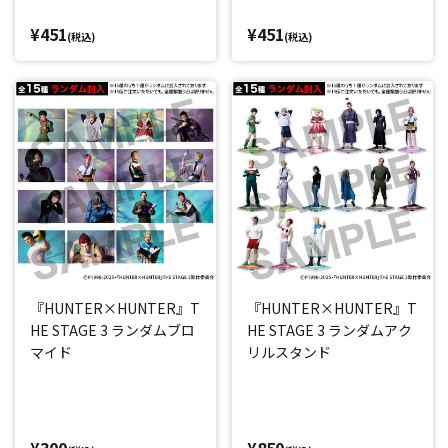
¥451
¥451
(税込)
(税込)
『HUNTER×HUNTER』T
『HUNTER×HUNTER』T
HE STAGE 3 ランダムブロ
HE STAGE 3 ランダムアク
マイド
リルスタンド
¥300
¥850