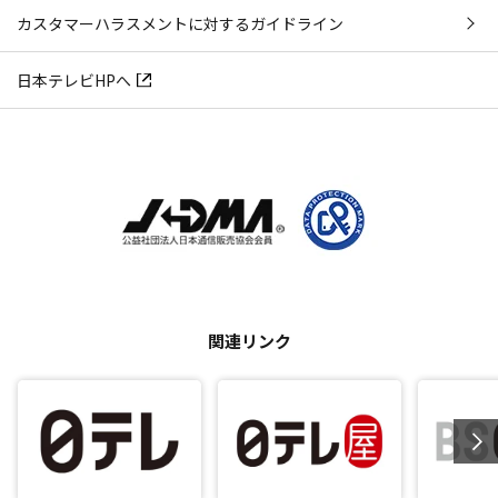
カスタマーハラスメントに対するガイドライン
日本テレビHPへ
関連リンク