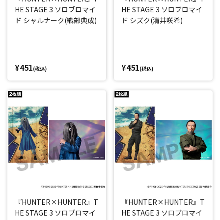
HE STAGE 3 ソロブロマイ
HE STAGE 3 ソロブロマイ
ド シャルナーク(織部典成)
ド シズク(清井咲希)
¥451
¥451
(税込)
(税込)
『HUNTER×HUNTER』T
『HUNTER×HUNTER』T
HE STAGE 3 ソロブロマイ
HE STAGE 3 ソロブロマイ