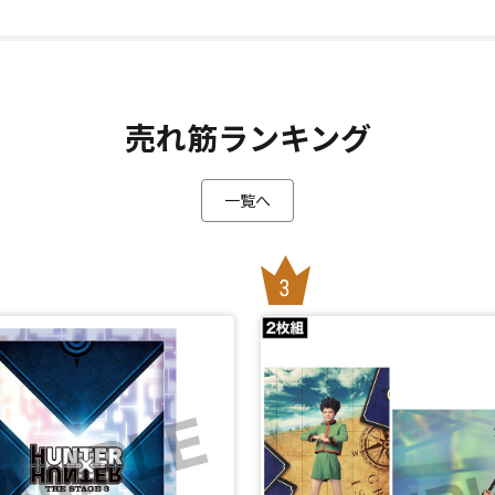
売れ筋ランキング
一覧へ