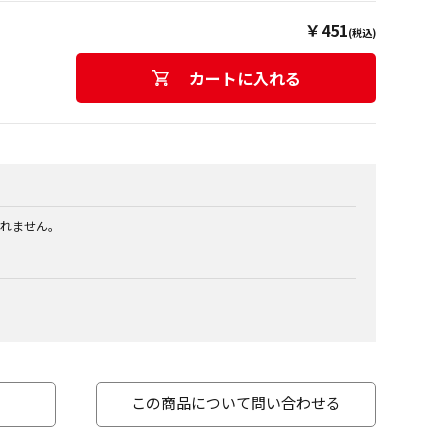
￥451
(税込)
カートに入れる
れません。
この商品について問い合わせる