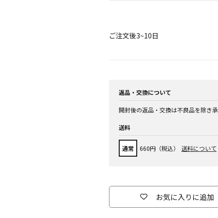
ご注文後3~10日
返品・交換について
開封後の返品・交換は不良品を除き承
送料
通常
660円（税込）
送料について
お気に入りに追加