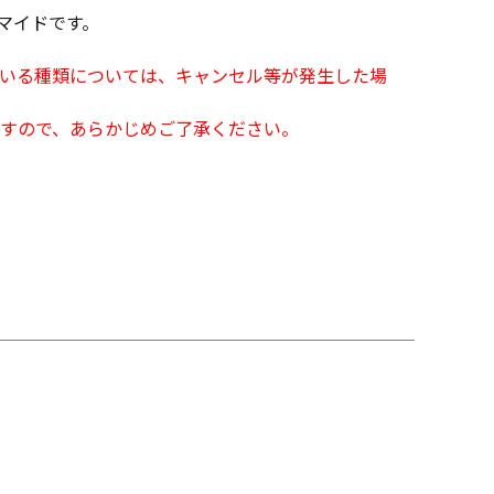
ロマイドです。
となっている種類については、キャンセル等が発生した場
すので、あらかじめご了承ください。