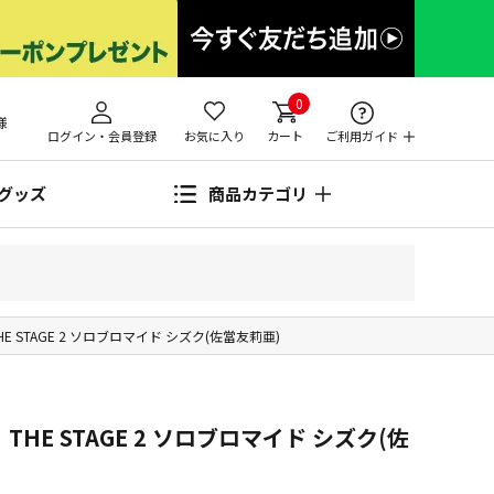
0
様
ログイン・会員登録
お気に入り
カート
ご利用ガイド
グッズ
商品カテゴリ
THE STAGE 2 ソロブロマイド シズク(佐當友莉亜)
THE STAGE 2 ソロブロマイド シズク(佐