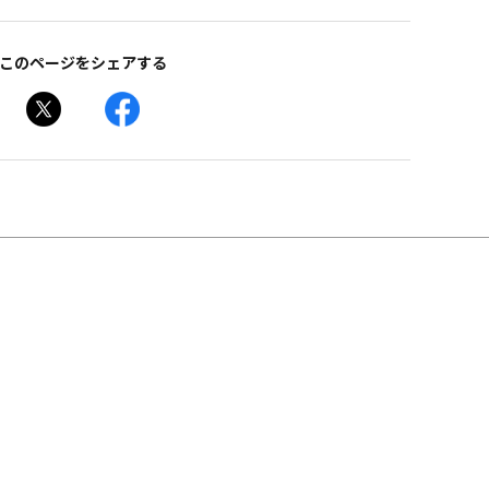
このページをシェアする