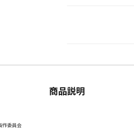
商品説明
 2製作委員会