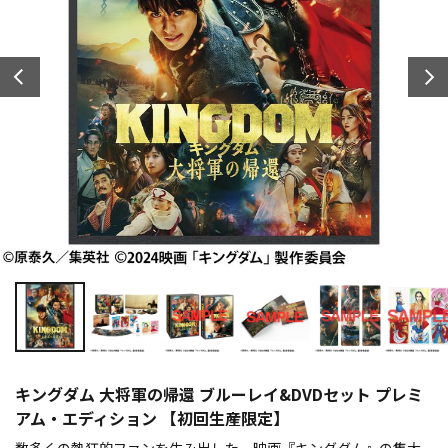
キングダム 大将軍の帰還 ブルーレイ&DVDセット プレミ
アム・エディション 【初回生産限定】