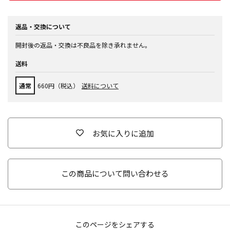
返品・交換について
開封後の返品・交換は不良品を除き承れません。
送料
通常
660円（税込）
送料について
お気に入りに追加
この商品について問い合わせる
このページをシェアする