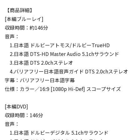
【商品詳細】
[本編ブルーレイ]
収録時間：約146分
音声：
1.日本語 ドルビーアトモス/ドルビーTrueHD
2.日本語 DTS-HD Master Audio 5.1chサラウンド
3.日本語 DTS 2.0chステレオ
4.バリアフリー日本語音声ガイド DTS 2.0chステレオ
字幕：バリアフリー日本語字幕
仕様：カラー／16:9 [1080p Hi-Def] スコープサイズ
[本編DVD]
収録時間：146分
音声：
1.日本語 ドルビーデジタル 5.1chサラウンド