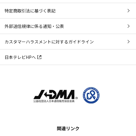
特定商取引法に基づく表記
外部送信規律に係る通知・公表
カスタマーハラスメントに対するガイドライン
日本テレビHPへ
関連リンク