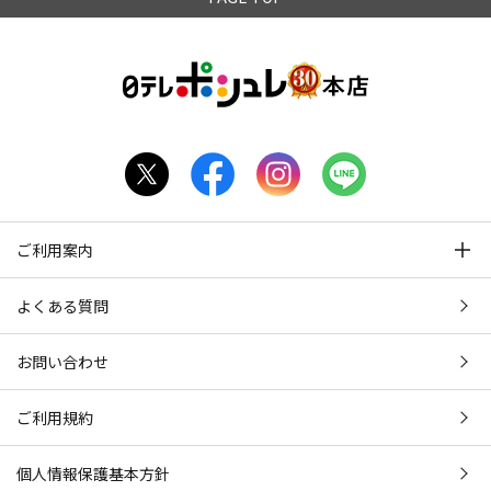
ご利用案内
よくある質問
お問い合わせ
ご利用規約
個人情報保護基本方針