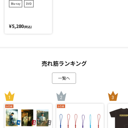
Blu-ray
DVD
¥5,280
(税込)
売れ筋ランキング
一覧へ