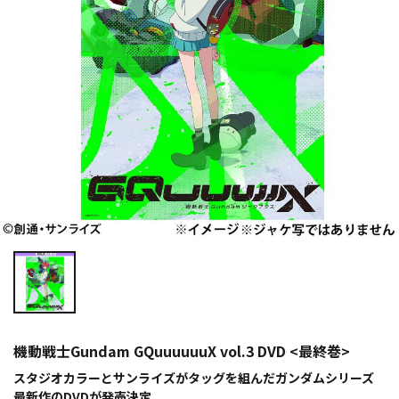
機動戦士Gundam GQuuuuuuX vol.3 DVD <最終巻>
スタジオカラーとサンライズがタッグを組んだガンダムシリーズ
最新作のDVDが発売決定