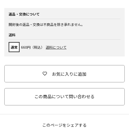
返品・交換について
開封後の返品・交換は不良品を除き承れません。
送料
通常
660円（税込）
送料について
お気に入りに追加
この商品について問い合わせる
このページをシェアする