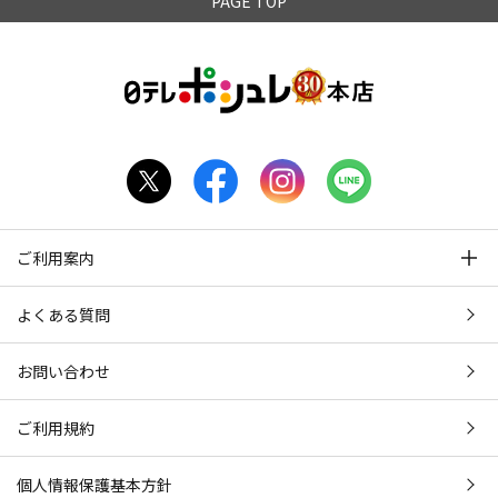
PAGE TOP
ご利用案内
よくある質問
お問い合わせ
ご利用規約
個人情報保護基本方針