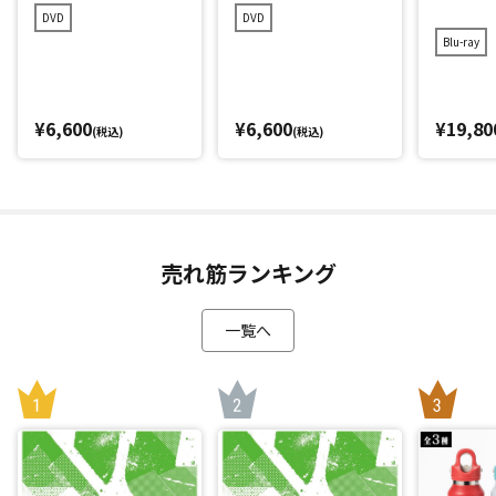
DVD
DVD
Blu-ray
¥6,600
¥6,600
¥19,80
(税込)
(税込)
売れ筋ランキング
一覧へ