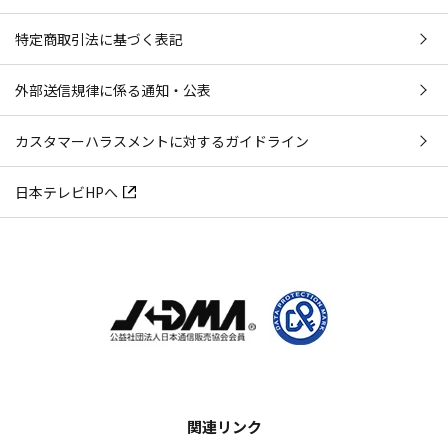
特定商取引法に基づく表記
外部送信規律に係る通知・公表
カスタマーハラスメントに対するガイドライン
日本テレビHPへ
関連リンク