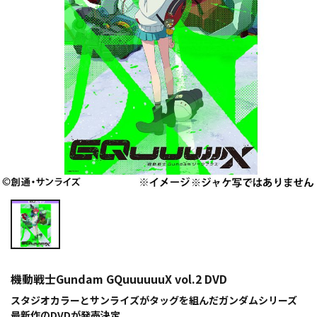
機動戦士Gundam GQuuuuuuX vol.2 DVD
スタジオカラーとサンライズがタッグを組んだガンダムシリーズ
最新作のDVDが発売決定