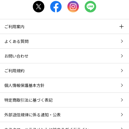
ご利用案内
よくある質問
お問い合わせ
ご利用規約
個人情報保護基本方針
特定商取引法に基づく表記
外部送信規律に係る通知・公表