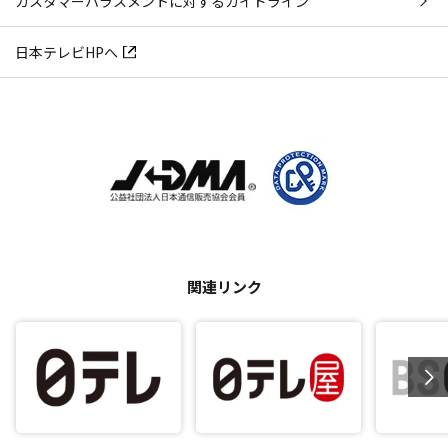
カスタマーハラスメントに対するガイドライン
日本テレビHPへ
関連リンク