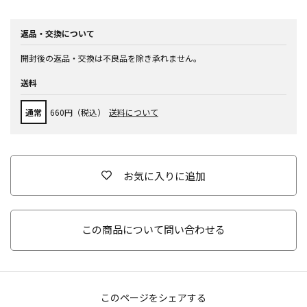
返品・交換について
開封後の返品・交換は不良品を除き承れません。
送料
通常
660円（税込）
送料について
お気に入りに追加
この商品について問い合わせる
このページをシェアする