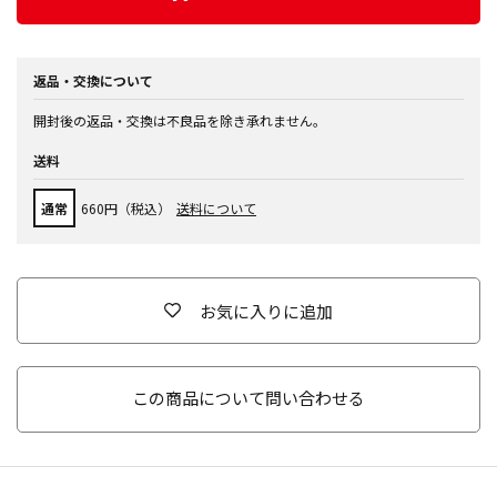
返品・交換について
開封後の返品・交換は不良品を除き承れません。
送料
通常
660円（税込）
送料について
お気に入りに追加
この商品について問い合わせる