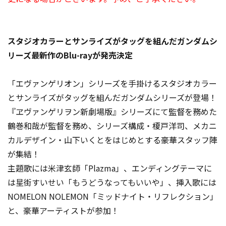
スタジオカラーとサンライズがタッグを組んだガンダムシ
リーズ最新作のBlu-rayが発売決定
「エヴァンゲリオン」シリーズを手掛けるスタジオカラー
とサンライズがタッグを組んだガンダムシリーズが登場！
『ヱヴァンゲリヲン新劇場版』シリーズにて監督を務めた
鶴巻和哉が監督を務め、シリーズ構成・榎戸洋司、メカニ
カルデザイン・山下いくとをはじめとする豪華スタッフ陣
が集結！
主題歌には米津玄師「Plazma」、エンディングテーマに
は星街すいせい「もうどうなってもいいや」、挿入歌には
NOMELON NOLEMON「ミッドナイト・リフレクション」
と、豪華アーティストが参加！