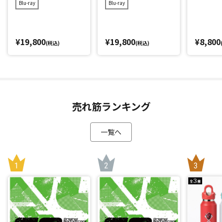
Blu-ray
Blu-ray
¥19,800
¥19,800
¥8,800
(税込)
(税込)
売れ筋ランキング
一覧へ