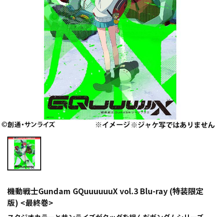
機動戦士Gundam GQuuuuuuX vol.3 Blu-ray (特装限定
版) <最終巻>