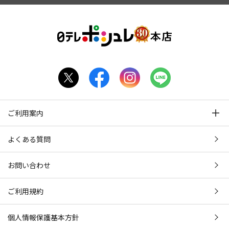
ご利用案内
よくある質問
お問い合わせ
ご利用規約
個人情報保護基本方針