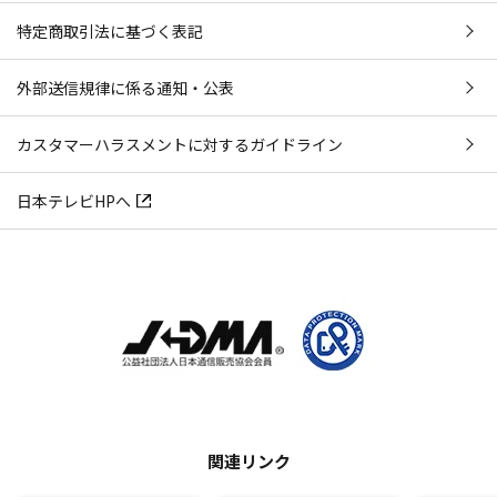
特定商取引法に基づく表記
外部送信規律に係る通知・公表
カスタマーハラスメントに対するガイドライン
日本テレビHPへ
関連リンク