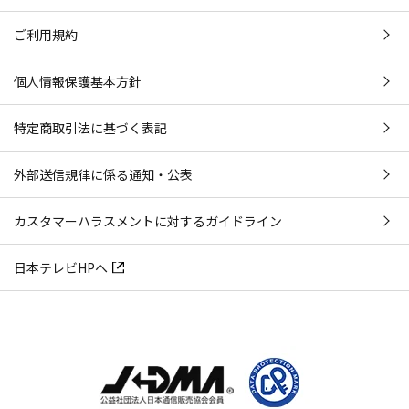
ご利用規約
個人情報保護基本方針
特定商取引法に基づく表記
外部送信規律に係る通知・公表
カスタマーハラスメントに対するガイドライン
日本テレビHPへ