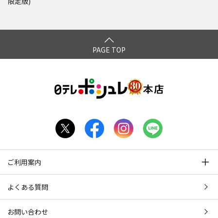
限定版)
PAGE TOP
ご利用案内
よくある質問
お問い合わせ