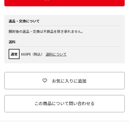
返品・交換について
開封後の返品・交換は不良品を除き承れません。
送料
通常
660円（税込）
送料について
お気に入りに追加
この商品について問い合わせる