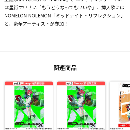
は星街すいせい「もうどうなってもいいや」、挿入歌には
NOMELON NOLEMON「ミッドナイト・リフレクション」
と、豪華アーティストが参加！
関連商品