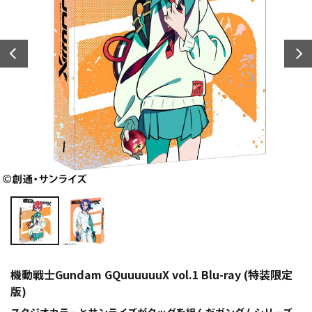
機動戦士Gundam GQuuuuuuX vol.1 Blu-ray (特装限定
版)