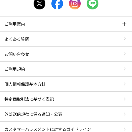
ご利用案内
よくある質問
お問い合わせ
ご利用規約
個人情報保護基本方針
特定商取引法に基づく表記
外部送信規律に係る通知・公表
カスタマーハラスメントに対するガイドライン