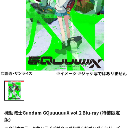
機動戦士Gundam GQuuuuuuX vol.2 Blu-ray (特装限定
版)