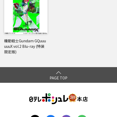
機動戦士Gundam GQuuu
uuuX vol.2 Blu-ray (特装
限定版)
PAGE TOP