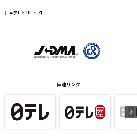
日本テレビHPへ
関連リンク