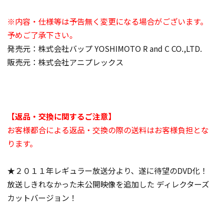
※内容・仕様等は予告無く変更になる場合がございます。
予めご了承下さい。
発売元：株式会社バップ YOSHIMOTO R and C CO.,LTD.
販売元：株式会社アニプレックス
【返品・交換に関するご注意】
お客様都合による返品・交換の際の送料はお客様負担とな
ります。
★２０１１年レギュラー放送分より、遂に待望のDVD化！
放送しきれなかった未公開映像を追加した ディレクターズ
カットバージョン！