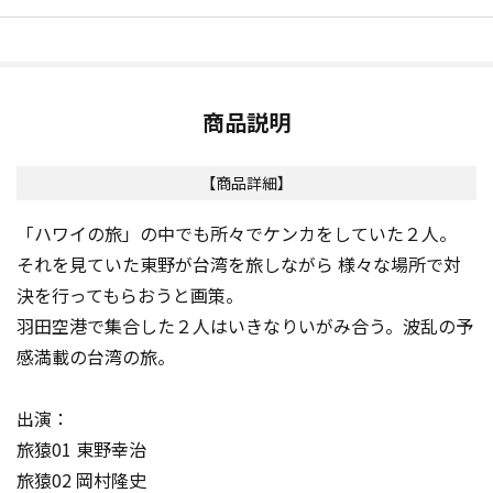
商品説明
【商品詳細】
「ハワイの旅」の中でも所々でケンカをしていた２人。
それを見ていた東野が台湾を旅しながら 様々な場所で対
決を行ってもらおうと画策。
羽田空港で集合した２人はいきなりいがみ合う。波乱の予
感満載の台湾の旅。
出演：
旅猿01 東野幸治
旅猿02 岡村隆史