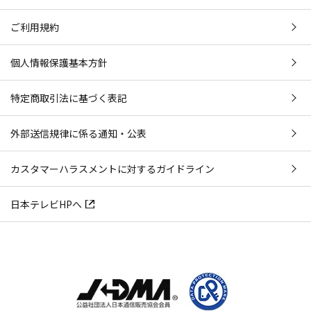
ご利用規約
個人情報保護基本方針
特定商取引法に基づく表記
外部送信規律に係る通知・公表
カスタマーハラスメントに対するガイドライン
日本テレビHPへ