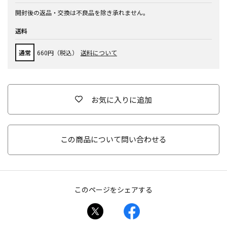
開封後の返品・交換は不良品を除き承れません。
送料
通常
660円（税込）
送料について
お気に入りに追加
この商品について問い合わせる
このページをシェアする