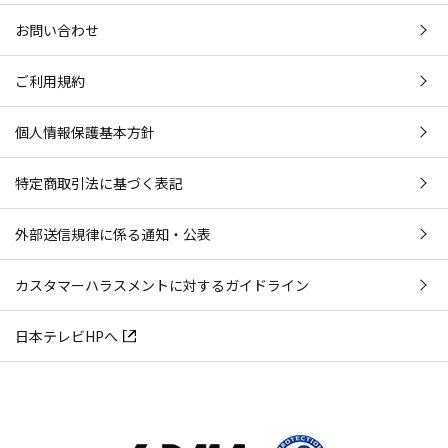
お問い合わせ
ご利用規約
個人情報保護基本方針
特定商取引法に基づく表記
外部送信規律に係る通知・公表
カスタマーハラスメントに対するガイドライン
日本テレビHPへ