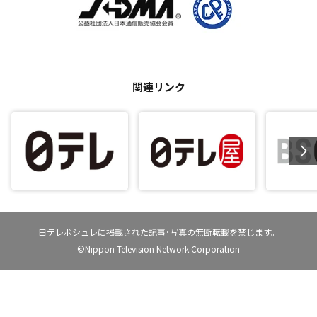
関連リンク
日テレポシュレに掲載された記事･写真の無断転載を禁じます。
©Nippon Television Network Corporation