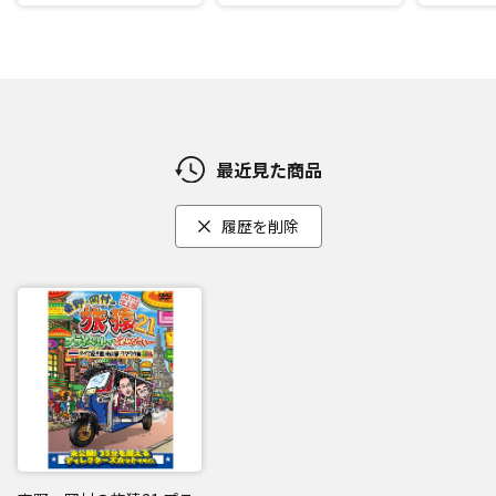
最近見た商品
履歴を削除