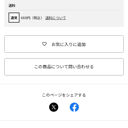
送料
通常
660円（税込）
送料について
お気に入りに追加
この商品について問い合わせる
このページをシェアする