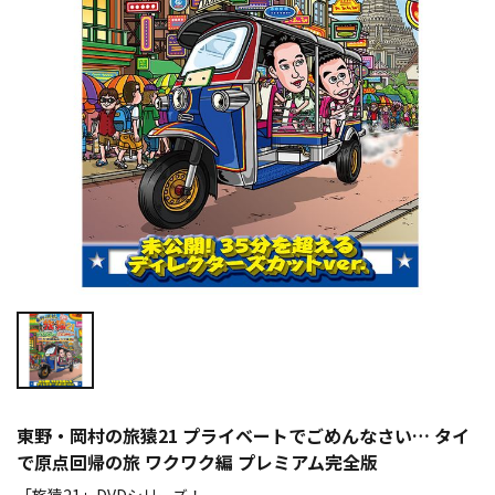
東野・岡村の旅猿21 プライベートでごめんなさい… タイ
で原点回帰の旅 ワクワク編 プレミアム完全版