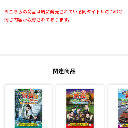
※こちらの商品は既に発売されている同タイトルのDVDと
同じ内容が収録されております。
関連商品