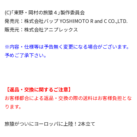
(C)｢東野・岡村の旅猿４｣製作委員会
発売元：株式会社バップ YOSHIMOTO R and C CO.,LTD.
販売元：株式会社アニプレックス
※内容・仕様等は予告無く変更になる場合がございます。
予めご了承下さい。
【返品・交換に関するご注意】
お客様都合による返品・交換の際の送料はお客様負担とな
ります。
旅猿がついにヨーロッパに上陸！2本立て