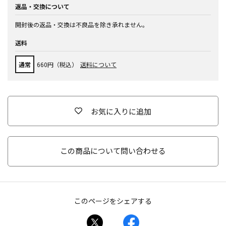
返品・交換について
開封後の返品・交換は不良品を除き承れません。
送料
通常
660円（税込）
送料について
お気に入りに追加
この商品について問い合わせる
このページをシェアする