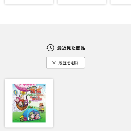
最近見た商品
履歴を削除