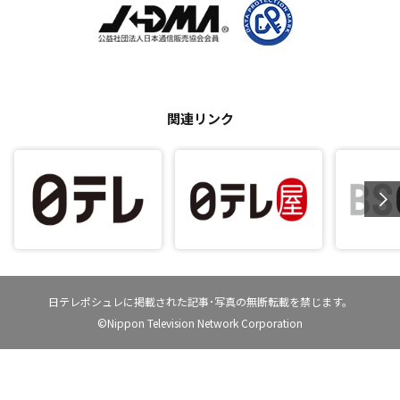
関連リンク
日テレポシュレに掲載された記事･写真の無断転載を禁じます。
©Nippon Television Network Corporation