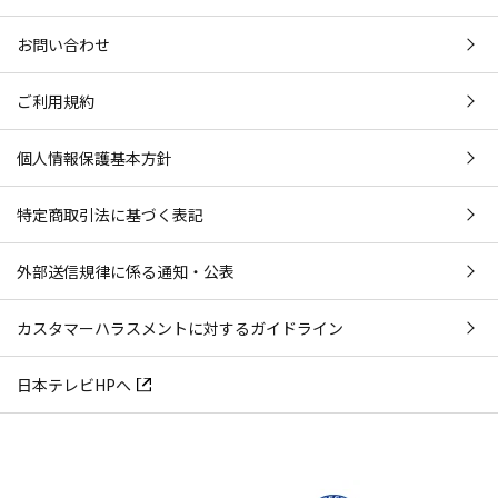
お問い合わせ
ご利用規約
個人情報保護基本方針
特定商取引法に基づく表記
外部送信規律に係る通知・公表
カスタマーハラスメントに対するガイドライン
日本テレビHPへ