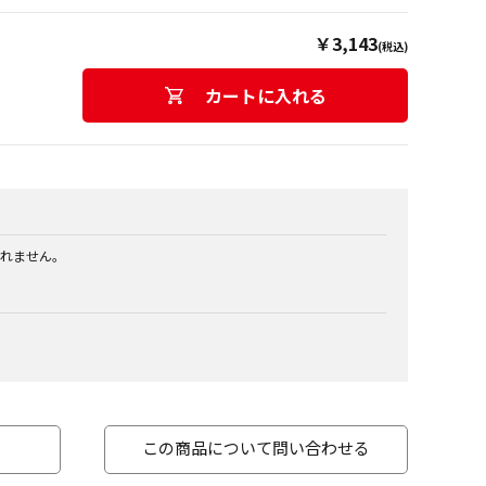
￥3,143
(税込)
カートに入れる
れません。
この商品について問い合わせる