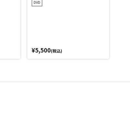
DVD
DVD
¥5,500
¥3,
(税込)