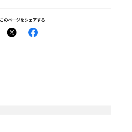
このページをシェアする