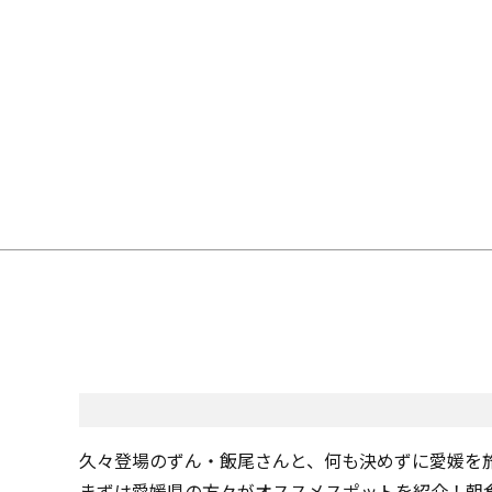
久々登場のずん・飯尾さんと、何も決めずに愛媛を
まずは愛媛県の方々がオススメスポットを紹介！朝