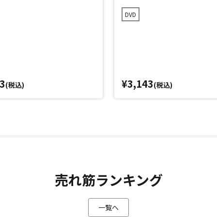
DVD
3
¥3,143
(税込)
(税込)
売れ筋ランキング
一覧へ