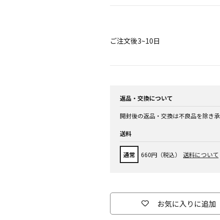
ご注文後3~10日
返品・交換について
開封後の返品・交換は不良品を除き承
送料
通常
660円（税込）
送料について
お気に入りに追加