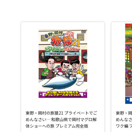
東野・岡村の旅猿21 プライベートでご
東野・岡
めんなさい… 和歌山県で岡村マグロ解
めんなさ
体ショーへの旅 プレミアム完全版
ワク編 