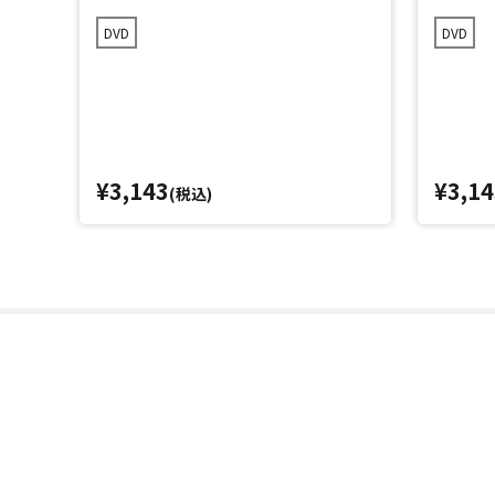
DVD
DVD
¥3,143
¥3,14
(税込)