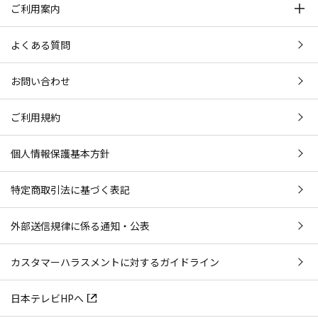
ご利用案内
よくある質問
お問い合わせ
ご利用規約
個人情報保護基本方針
特定商取引法に基づく表記
外部送信規律に係る通知・公表
カスタマーハラスメントに対するガイドライン
日本テレビHPへ