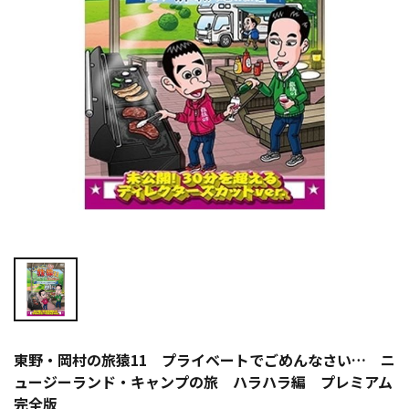
東野・岡村の旅猿11 プライベートでごめんなさい… ニ
ュージーランド・キャンプの旅 ハラハラ編 プレミアム
完全版