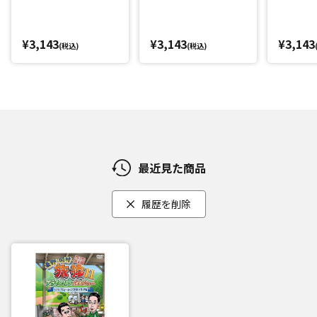
ム完全版
¥3,143
¥3,143
¥3,143
(税込)
(税込)
最近見た商品
履歴を削除