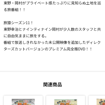
東野・岡村がプライベート感たっぷりに見知らぬ土地を巡
る旅番組！！
旅猿シーズン11！
東野幸治とナインティナイン岡村が少人数のスタッフと共
に自由気ままに旅をする。
番組で放送しきれなかった未公開映像を追加したディレク
ターズカットバージョンのプレミアム完全版DVD！！
関連商品