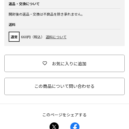
返品・交換について
開封後の返品・交換は不良品を除き承れません。
送料
通常
660円（税込）
送料について
お気に入りに追加
この商品について問い合わせる
このページをシェアする