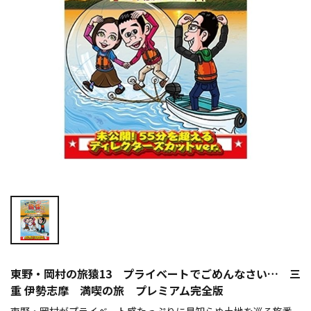
東野・岡村の旅猿13 プライベートでごめんなさい… 三
重 伊勢志摩 満喫の旅 プレミアム完全版