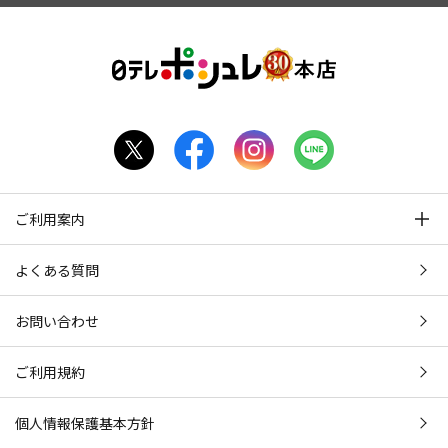
ご利用案内
よくある質問
お問い合わせ
ご利用規約
個人情報保護基本方針