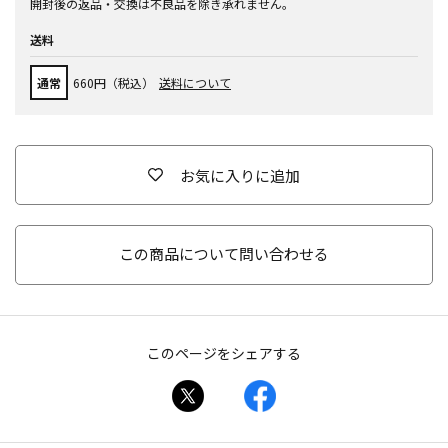
開封後の返品・交換は不良品を除き承れません。
送料
通常
660円（税込）
送料について
お気に入りに追加
この商品について問い合わせる
このページをシェアする