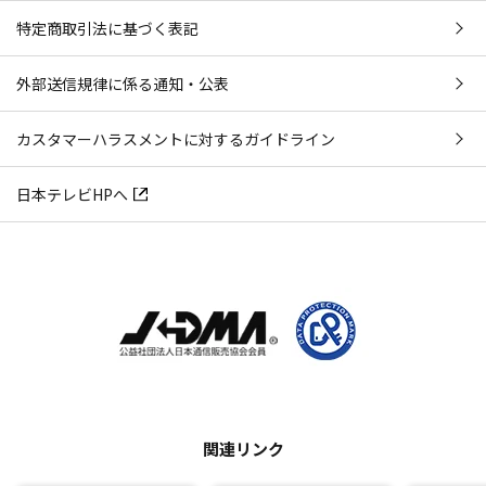
特定商取引法に基づく表記
外部送信規律に係る通知・公表
カスタマーハラスメントに対するガイドライン
日本テレビHPへ
関連リンク