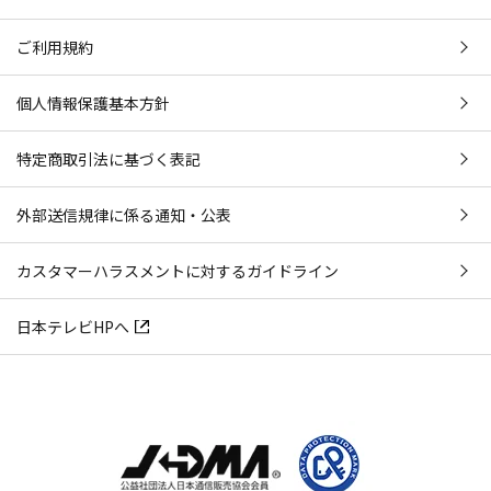
ご利用規約
個人情報保護基本方針
特定商取引法に基づく表記
外部送信規律に係る通知・公表
カスタマーハラスメントに対するガイドライン
日本テレビHPへ