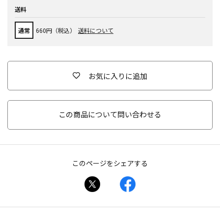
送料
通常
660円（税込）
送料について
お気に入りに追加
この商品について問い合わせる
このページをシェアする