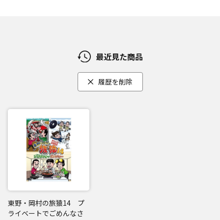
最近見た商品
履歴を削除
東野・岡村の旅猿14 プ
ライベートでごめんなさ