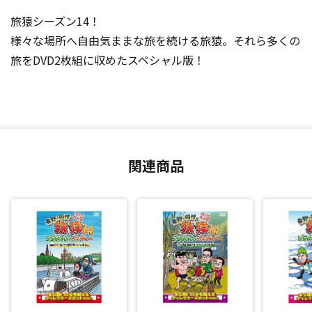
旅猿シーズン14！
様々な場所へ自由気ままな旅を続ける旅猿。それら多くの
旅をDVD2枚組に収めたスペシャル版！
関連商品