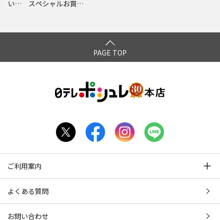
い… スペシャルお買得
版
PAGE TOP
ご利用案内
よくある質問
お問い合わせ