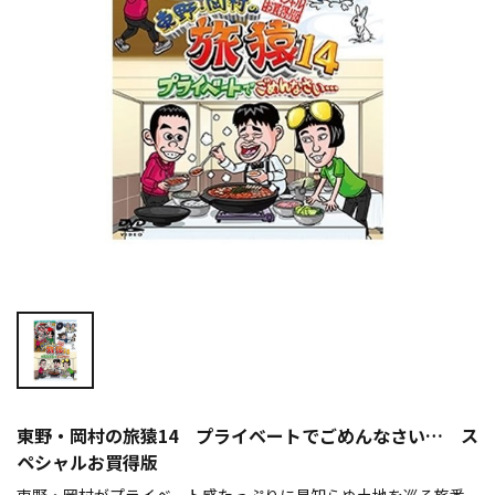
東野・岡村の旅猿14 プライベートでごめんなさい… ス
ペシャルお買得版