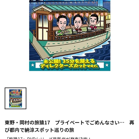
東野・岡村の旅猿17 プライベートでごめんなさい… 再
び都内で納涼スポット巡りの旅