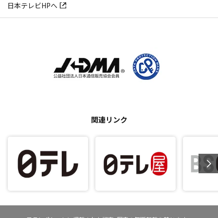
日本テレビHPへ
関連リンク