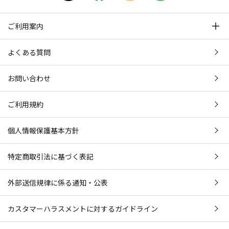
ご利用案内
よくある質問
お問い合わせ
ご利用規約
個人情報保護基本方針
特定商取引法に基づく表記
外部送信規律に係る通知・公表
カスタマーハラスメントに対するガイドライン