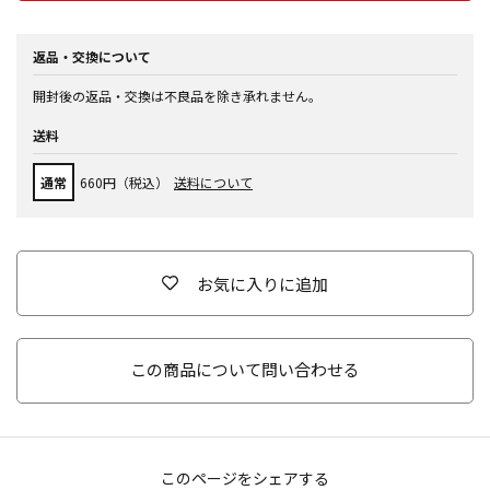
返品・交換について
開封後の返品・交換は不良品を除き承れません。
送料
通常
660円（税込）
送料について
お気に入りに追加
この商品について問い合わせる
このページをシェアする