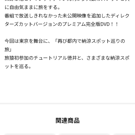
に自由気ままに旅をする。
番組で放送しきれなかった未公開映像を追加したディレク
ターズカットバージョンのプレミアム完全版DVD！！
今回は東京を舞台に、「再び都内で納涼スポット巡りの
旅」
旅猿初参加のチュートリアル徳井と、さまざまな納涼スポ
ットを巡る。
関連商品