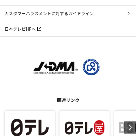
カスタマーハラスメントに対するガイドライン
日本テレビHPへ
関連リンク