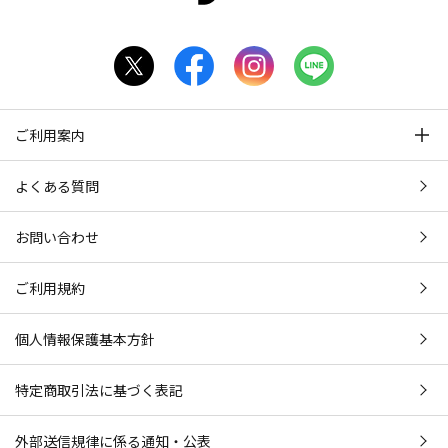
ご利用案内
よくある質問
お問い合わせ
ご利用規約
個人情報保護基本方針
特定商取引法に基づく表記
外部送信規律に係る通知・公表