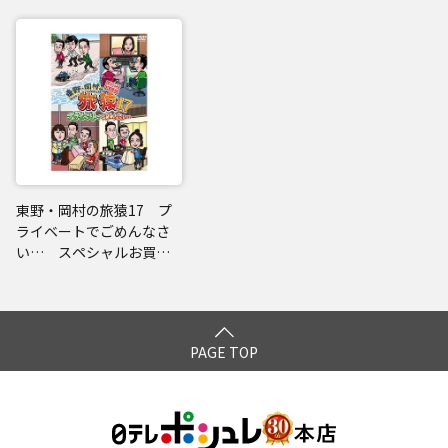
東野・岡村の旅猿17 プ
ライベートでごめんなさ
い… スペシャルお買得
版
PAGE TOP