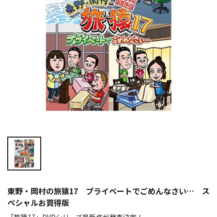
東野・岡村の旅猿17 プライベートでごめんなさい… ス
ペシャルお買得版