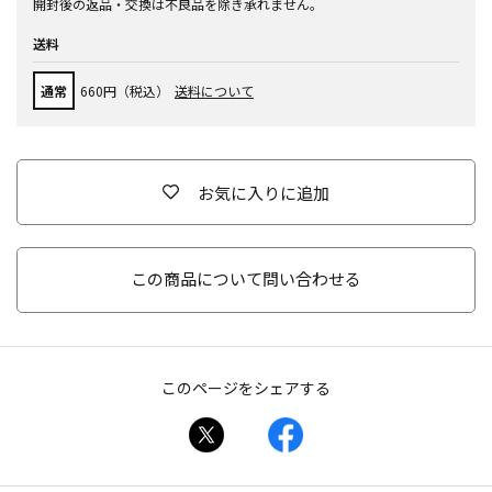
開封後の返品・交換は不良品を除き承れません。
送料
通常
660円（税込）
送料について
お気に入りに追加
この商品について問い合わせる
このページをシェアする