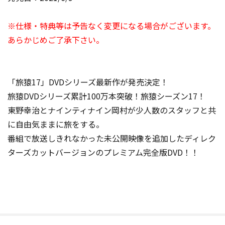
※仕様・特典等は予告なく変更になる場合がございます。
あらかじめご了承下さい。
「旅猿17」DVDシリーズ最新作が発売決定！
旅猿DVDシリーズ累計100万本突破！旅猿シーズン17！
東野幸治とナインティナイン岡村が少人数のスタッフと共
に自由気ままに旅をする。
番組で放送しきれなかった未公開映像を追加したディレク
ターズカットバージョンのプレミアム完全版DVD！！