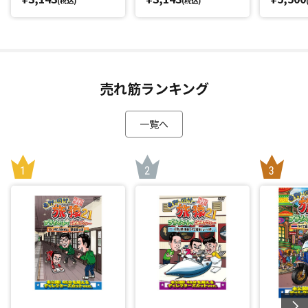
(税込)
(税込)
売れ筋ランキング
一覧へ