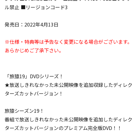
ル禁止 ■リージョンコード3
発売日：2022年4月13日
※仕様・特典等は予告なく変更になる場合がございます。
あらかじめご了承下さい。
「旅猿19」DVDシリーズ！
★放送しきれなかった未公開映像を追加収録したディレク
ターズカットバージョン！
旅猿シーズン19！
番組で放送しきれなかった未公開映像を追加したディレク
ターズカットバージョンのプレミアム完全版DVD！！