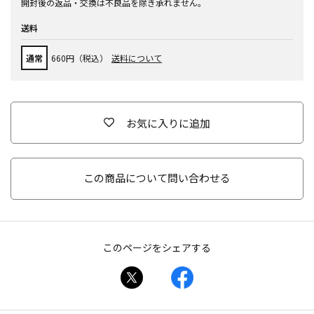
開封後の返品・交換は不良品を除き承れません。
送料
通常
660円（税込）
送料について
お気に入りに追加
この商品について問い合わせる
このページをシェアする