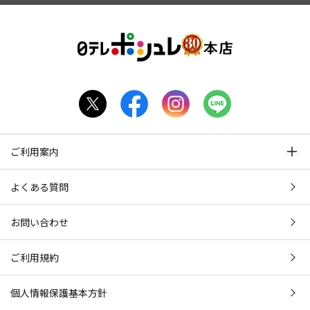
ご利用案内
よくある質問
お問い合わせ
ご利用規約
個人情報保護基本方針