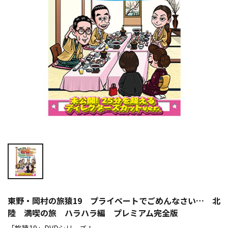
東野・岡村の旅猿19 プライベートでごめんなさい… 北
陸 満喫の旅 ハラハラ編 プレミアム完全版