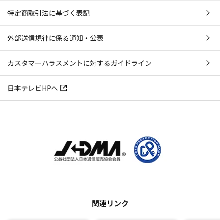
特定商取引法に基づく表記
外部送信規律に係る通知・公表
カスタマーハラスメントに対するガイドライン
日本テレビHPへ
関連リンク